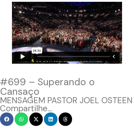
#699 – Superando o
Cansaço
MENSAGEM PASTOR JOEL OSTEEN
Compartilhe...