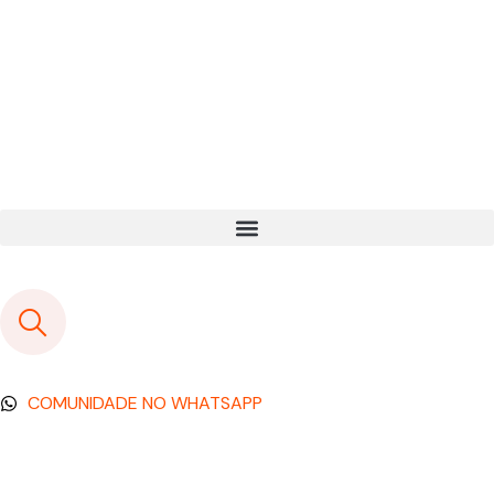
COMUNIDADE NO WHATSAPP