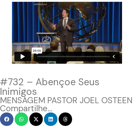
#732 – Abençoe Seus
Inimigos
MENSAGEM PASTOR JOEL OSTEEN
Compartilhe...