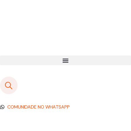
COMUNIDADE NO WHATSAPP