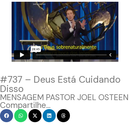
#737 – Deus Está Cuidando
Disso
MENSAGEM PASTOR JOEL OSTEEN
Compartilhe...