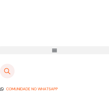
COMUNIDADE NO WHATSAPP