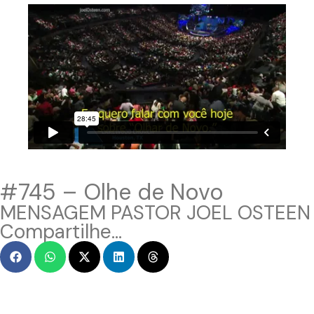
#745 – Olhe de Novo
MENSAGEM PASTOR JOEL OSTEEN
Compartilhe...