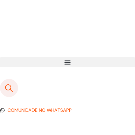
COMUNIDADE NO WHATSAPP