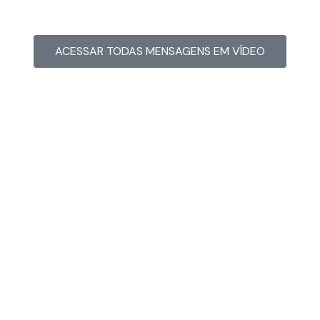
ACESSAR TODAS MENSAGENS EM VÍDEO