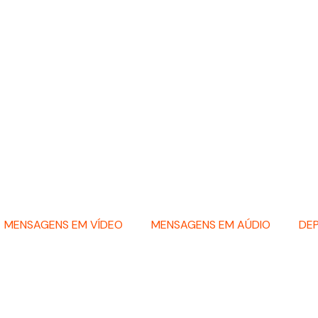
MENSAGENS EM VÍDEO
MENSAGENS EM AÚDIO
DE