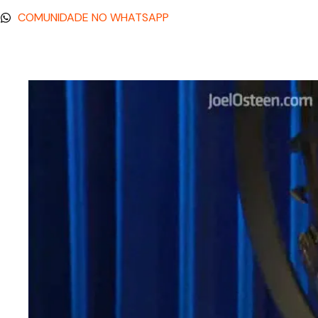
COMUNIDADE NO WHATSAPP