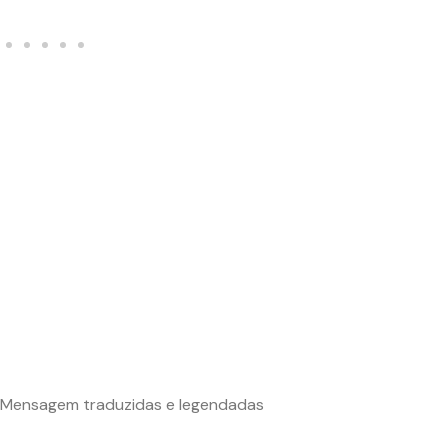
Mensagem traduzidas e legendadas