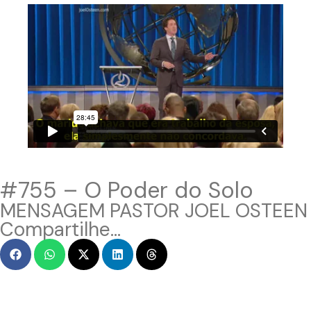
#755 – O Poder do Solo
MENSAGEM PASTOR JOEL OSTEEN
Compartilhe...