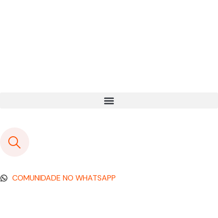
COMUNIDADE NO WHATSAPP