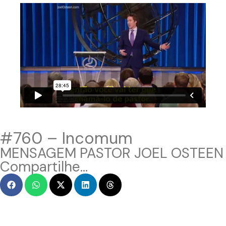
#760 – Incomum
MENSAGEM PASTOR JOEL OSTEEN
Compartilhe...