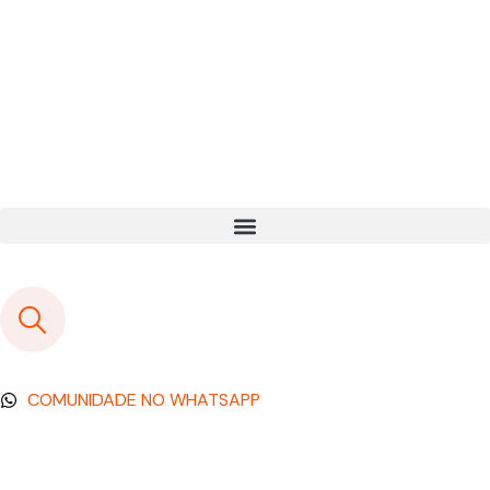
COMUNIDADE NO WHATSAPP