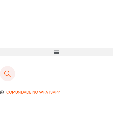
COMUNIDADE NO WHATSAPP