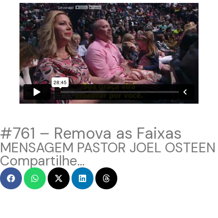
#761 – Remova as Faixas
MENSAGEM PASTOR JOEL OSTEEN
Compartilhe...