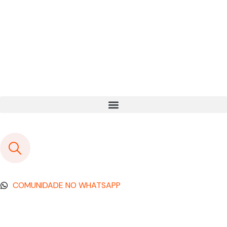
COMUNIDADE NO WHATSAPP