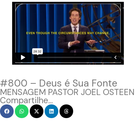
#800 – Deus é Sua Fonte
MENSAGEM PASTOR JOEL OSTEEN
Compartilhe...