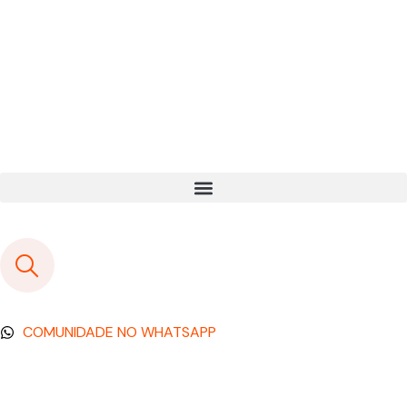
COMUNIDADE NO WHATSAPP