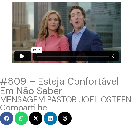
#809 – Esteja Confortável
Em Não Saber
MENSAGEM PASTOR JOEL OSTEEN
Compartilhe...