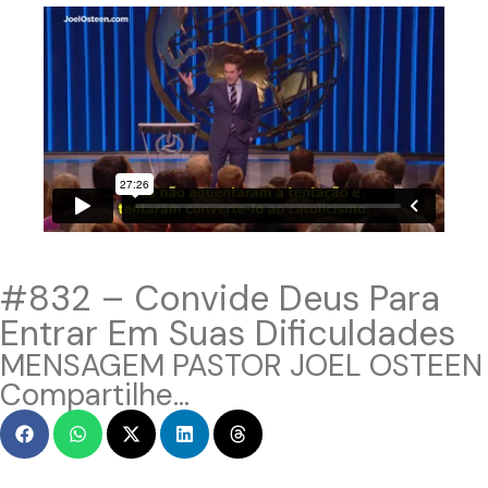
#832 – Convide Deus Para
Entrar Em Suas Dificuldades
MENSAGEM PASTOR JOEL OSTEEN
Compartilhe...