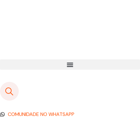
COMUNIDADE NO WHATSAPP