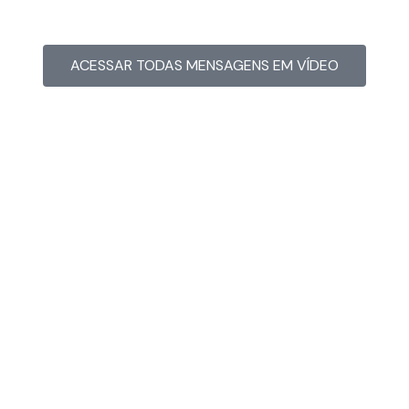
ACESSAR TODAS MENSAGENS EM VÍDEO