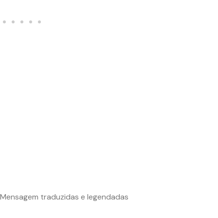
Mensagem traduzidas e legendadas