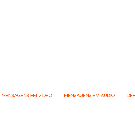
MENSAGENS EM VÍDEO
MENSAGENS EM AÚDIO
DE