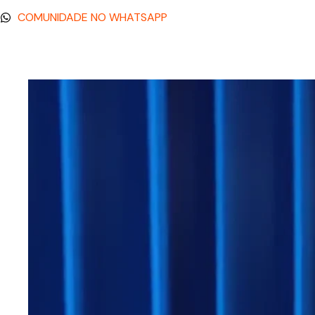
COMUNIDADE NO WHATSAPP