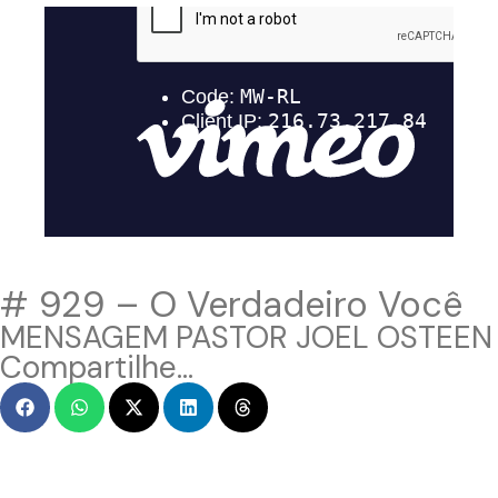
# 929 – O Verdadeiro Você
MENSAGEM PASTOR JOEL OSTEEN
Compartilhe...