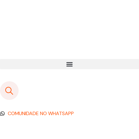
COMUNIDADE NO WHATSAPP