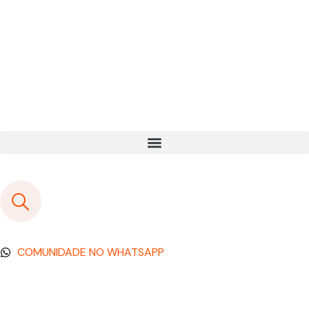
COMUNIDADE NO WHATSAPP