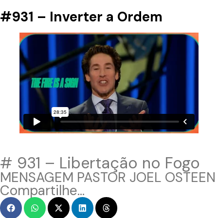
#931 – Inverter a Ordem
# 931 – Libertação no Fogo
MENSAGEM PASTOR JOEL OSTEEN
Compartilhe...