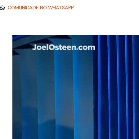
COMUNIDADE NO WHATSAPP