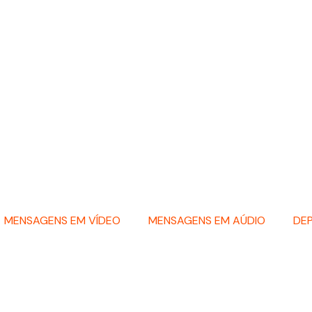
MENSAGENS EM VÍDEO
MENSAGENS EM AÚDIO
DE