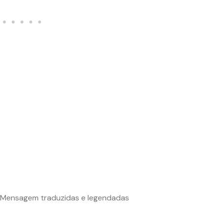
Mensagem traduzidas e legendadas