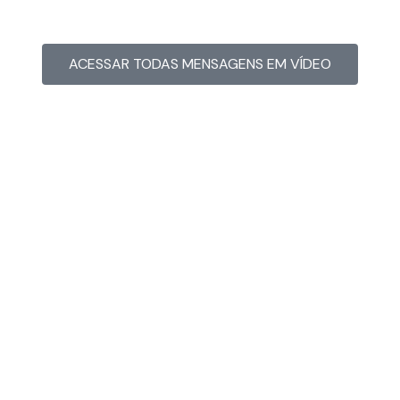
ACESSAR TODAS MENSAGENS EM VÍDEO