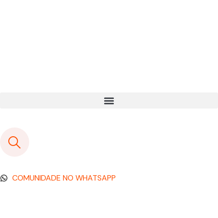
COMUNIDADE NO WHATSAPP