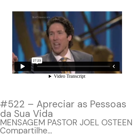
#522 – Apreciar as Pessoas
da Sua Vida
MENSAGEM PASTOR JOEL OSTEEN
Compartilhe...