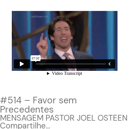
#514 – Favor sem
Precedentes
MENSAGEM PASTOR JOEL OSTEEN
Compartilhe...