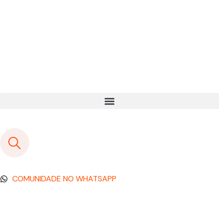
COMUNIDADE NO WHATSAPP