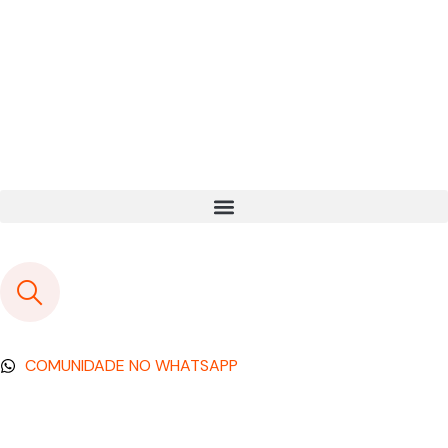
COMUNIDADE NO WHATSAPP