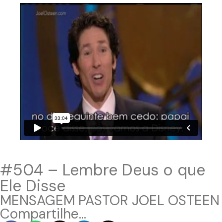
#504 – Lembre Deus o que
Ele Disse
MENSAGEM PASTOR JOEL OSTEEN
Compartilhe...