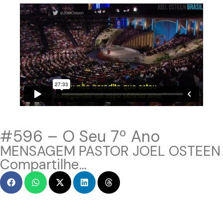
#596 – O Seu 7º Ano
MENSAGEM PASTOR JOEL OSTEEN
Compartilhe...