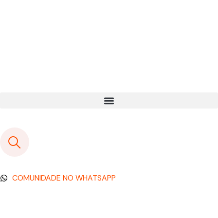
COMUNIDADE NO WHATSAPP