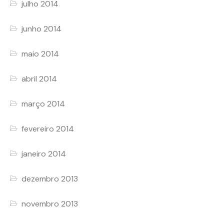
julho 2014
junho 2014
maio 2014
abril 2014
março 2014
fevereiro 2014
janeiro 2014
dezembro 2013
novembro 2013