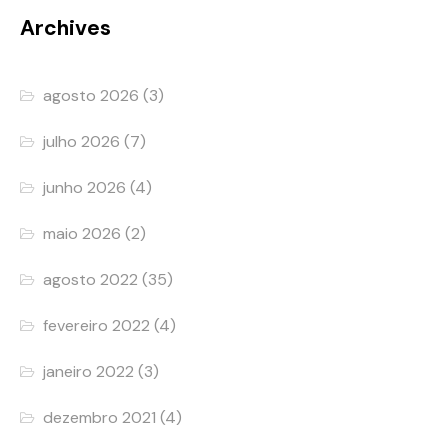
Archives
agosto 2026
(3)
julho 2026
(7)
junho 2026
(4)
maio 2026
(2)
agosto 2022
(35)
fevereiro 2022
(4)
janeiro 2022
(3)
dezembro 2021
(4)