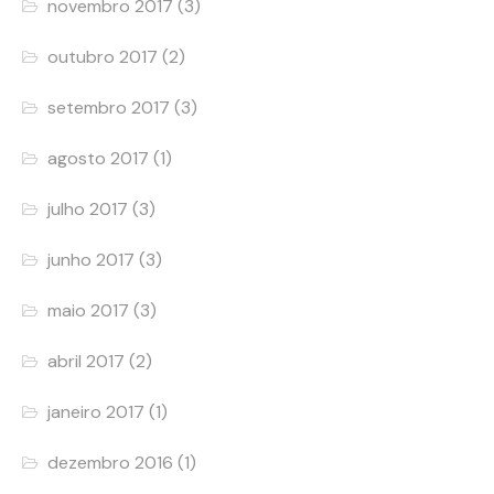
novembro 2017
(3)
outubro 2017
(2)
setembro 2017
(3)
agosto 2017
(1)
julho 2017
(3)
junho 2017
(3)
maio 2017
(3)
abril 2017
(2)
janeiro 2017
(1)
dezembro 2016
(1)