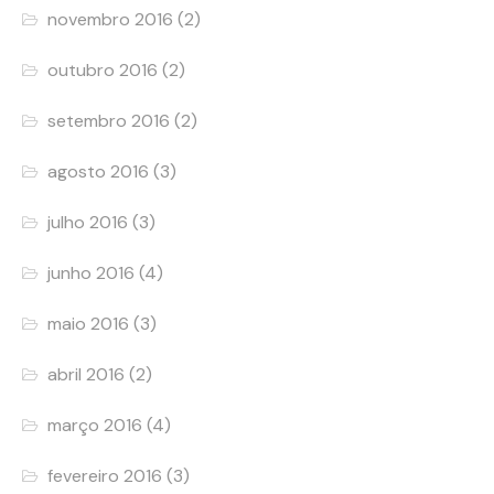
novembro 2016
(2)
outubro 2016
(2)
setembro 2016
(2)
agosto 2016
(3)
julho 2016
(3)
junho 2016
(4)
maio 2016
(3)
abril 2016
(2)
março 2016
(4)
fevereiro 2016
(3)