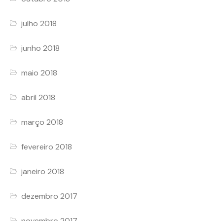
julho 2018
junho 2018
maio 2018
abril 2018
março 2018
fevereiro 2018
janeiro 2018
dezembro 2017
novembro 2017