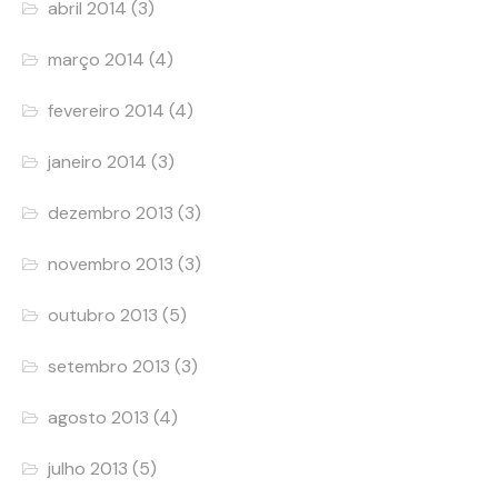
abril 2014
(3)
março 2014
(4)
fevereiro 2014
(4)
janeiro 2014
(3)
dezembro 2013
(3)
novembro 2013
(3)
outubro 2013
(5)
setembro 2013
(3)
agosto 2013
(4)
julho 2013
(5)