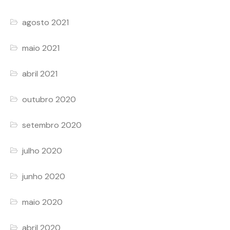
agosto 2021
maio 2021
abril 2021
outubro 2020
setembro 2020
julho 2020
junho 2020
maio 2020
abril 2020