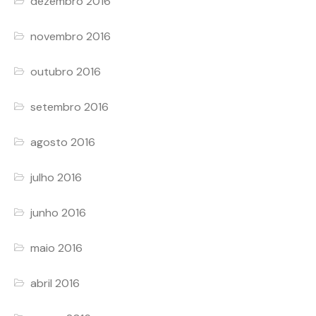
dezembro 2016
novembro 2016
outubro 2016
setembro 2016
agosto 2016
julho 2016
junho 2016
maio 2016
abril 2016