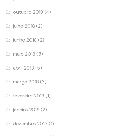
outubro 2018
(4)
julho 2018
(2)
junho 2018
(2)
maio 2018
(5)
abril 2018
(5)
março 2018
(3)
fevereiro 2018
(1)
janeiro 2018
(2)
dezembro 2017
(1)