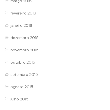
março 2016
fevereiro 2016
janeiro 2016
dezembro 2015
novembro 2015
outubro 2015
setembro 2015
agosto 2015
julho 2015