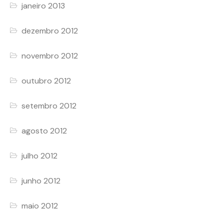
janeiro 2013
dezembro 2012
novembro 2012
outubro 2012
setembro 2012
agosto 2012
julho 2012
junho 2012
maio 2012