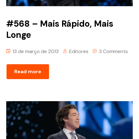
#568 – Mais Rápido, Mais
Longe
13 de março de 2013
Editores
3 Comments
Read more