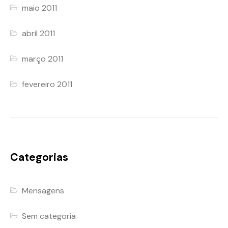
maio 2011
abril 2011
março 2011
fevereiro 2011
Categorias
Mensagens
Sem categoria