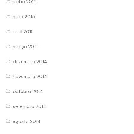
junho 2015
maio 2015
abril 2015
março 2015
dezembro 2014
novembro 2014
outubro 2014
setembro 2014
agosto 2014