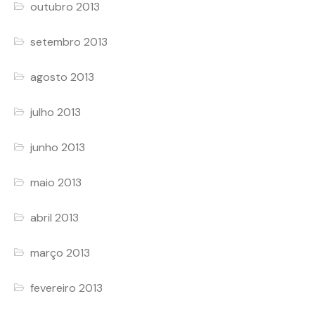
outubro 2013
setembro 2013
agosto 2013
julho 2013
junho 2013
maio 2013
abril 2013
março 2013
fevereiro 2013