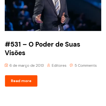
#531 – O Poder de Suas
Visões
6 de março de 2013
Editores
5 Comments
Read more