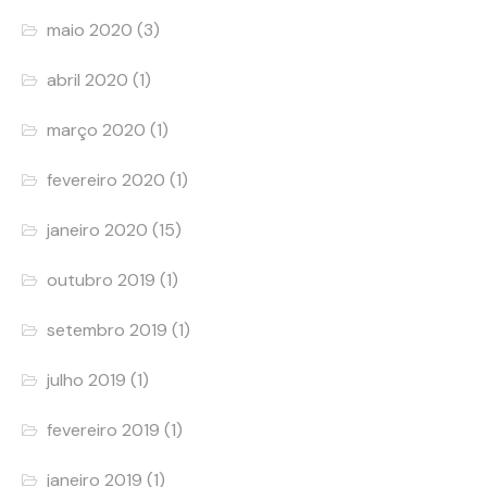
maio 2020
(3)
abril 2020
(1)
março 2020
(1)
fevereiro 2020
(1)
janeiro 2020
(15)
outubro 2019
(1)
setembro 2019
(1)
julho 2019
(1)
fevereiro 2019
(1)
janeiro 2019
(1)