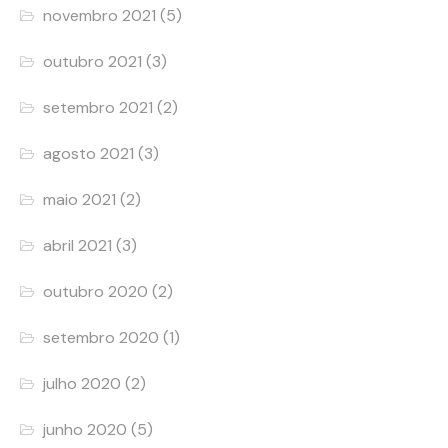
novembro 2021
(5)
outubro 2021
(3)
setembro 2021
(2)
agosto 2021
(3)
maio 2021
(2)
abril 2021
(3)
outubro 2020
(2)
setembro 2020
(1)
julho 2020
(2)
junho 2020
(5)