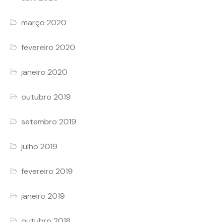
março 2020
fevereiro 2020
janeiro 2020
outubro 2019
setembro 2019
julho 2019
fevereiro 2019
janeiro 2019
outubro 2018