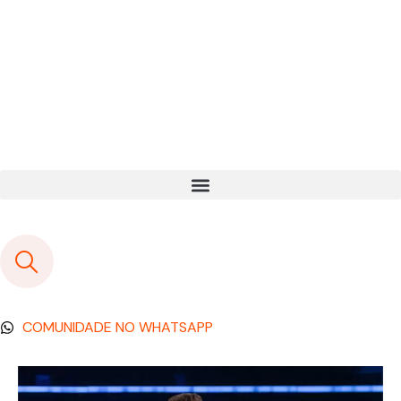
COMUNIDADE NO WHATSAPP