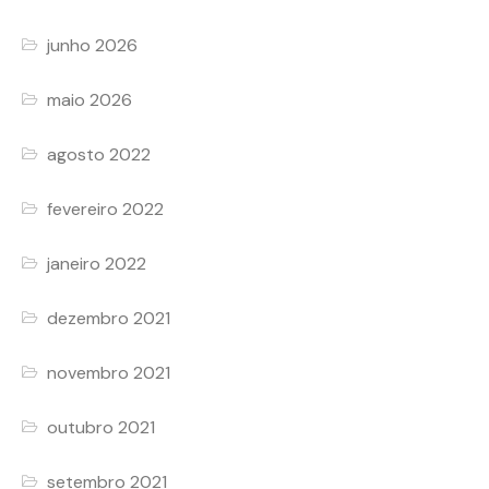
junho 2026
maio 2026
agosto 2022
fevereiro 2022
janeiro 2022
dezembro 2021
novembro 2021
outubro 2021
setembro 2021