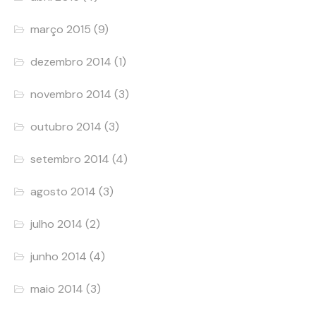
março 2015
(9)
dezembro 2014
(1)
novembro 2014
(3)
outubro 2014
(3)
setembro 2014
(4)
agosto 2014
(3)
julho 2014
(2)
junho 2014
(4)
maio 2014
(3)