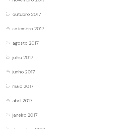
outubro 2017
setembro 2017
agosto 2017
julho 2017
junho 2017
maio 2017
abril 2017
janeiro 2017