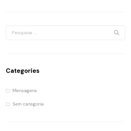
Categories
Mensagens
Sem categoria