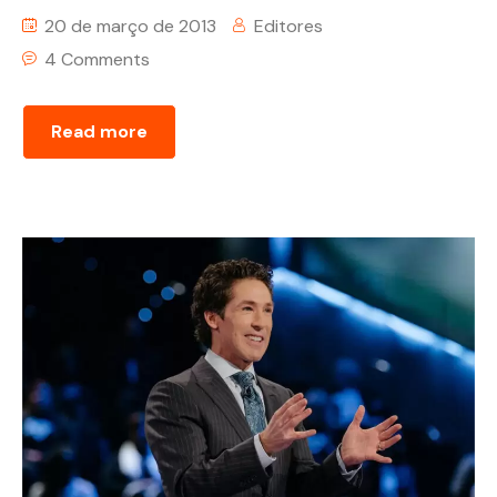
20 de março de 2013
Editores
4 Comments
Read more