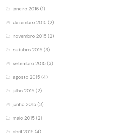
janeiro 2016
(1)
dezembro 2015
(2)
novembro 2015
(2)
outubro 2015
(3)
setembro 2015
(3)
agosto 2015
(4)
julho 2015
(2)
junho 2015
(3)
maio 2015
(2)
abril 2015
(4)