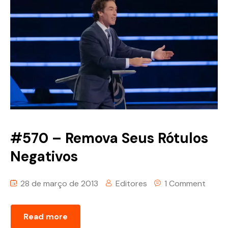
#570 – Remova Seus Rótulos
Negativos
28 de março de 2013
Editores
1 Comment
Read more