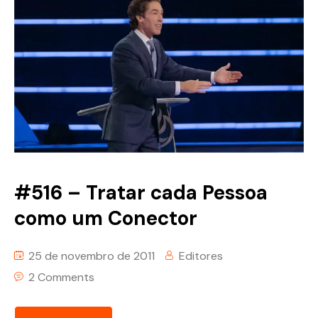
#516 – Tratar cada Pessoa
como um Conector
25 de novembro de 2011
Editores
2 Comments