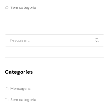
Sem categoria
Categories
Mensagens
Sem categoria