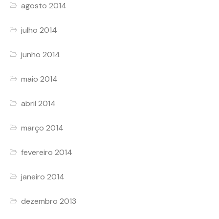
agosto 2014
julho 2014
junho 2014
maio 2014
abril 2014
março 2014
fevereiro 2014
janeiro 2014
dezembro 2013