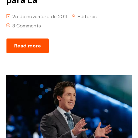
para Lá
25 de novembro de 2011
Editores
8 Comments
Read more