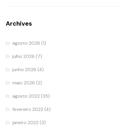
Archives
agosto 2026
(1)
julho 2026
(7)
junho 2026
(4)
maio 2026
(2)
agosto 2022
(35)
fevereiro 2022
(4)
janeiro 2022
(3)