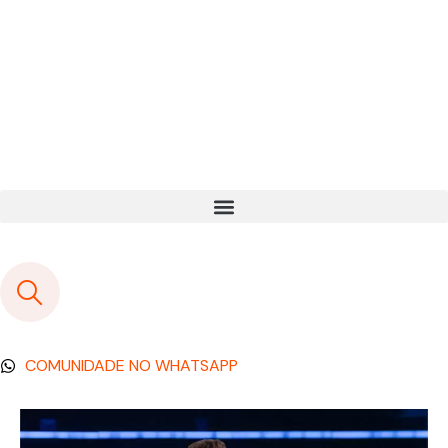
COMUNIDADE NO WHATSAPP