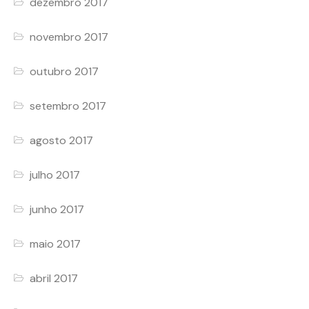
dezembro 2017
novembro 2017
outubro 2017
setembro 2017
agosto 2017
julho 2017
junho 2017
maio 2017
abril 2017