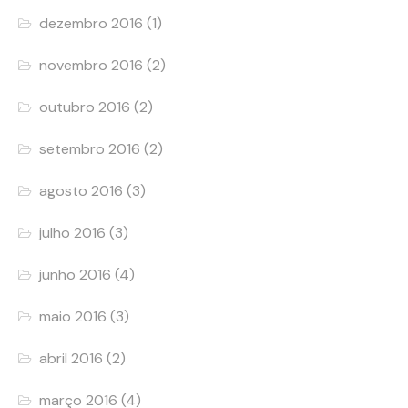
dezembro 2016
(1)
novembro 2016
(2)
outubro 2016
(2)
setembro 2016
(2)
agosto 2016
(3)
julho 2016
(3)
junho 2016
(4)
maio 2016
(3)
abril 2016
(2)
março 2016
(4)