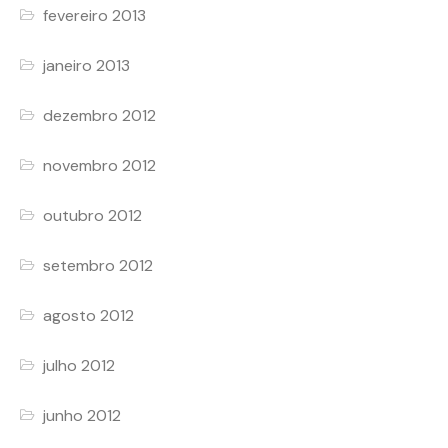
fevereiro 2013
janeiro 2013
dezembro 2012
novembro 2012
outubro 2012
setembro 2012
agosto 2012
julho 2012
junho 2012