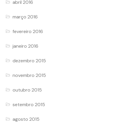
abril 2016
março 2016
fevereiro 2016
janeiro 2016
dezembro 2015
novembro 2015
outubro 2015
setembro 2015
agosto 2015