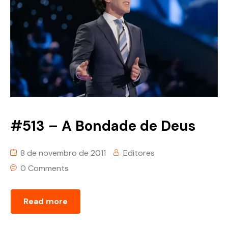
#513 – A Bondade de Deus
8 de novembro de 2011
Editores
0 Comments
Read more