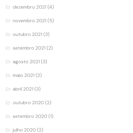
dezembro 2021
(4)
novembro 2021
(5)
outubro 2021
(3)
setembro 2021
(2)
agosto 2021
(3)
maio 2021
(2)
abril 2021
(3)
outubro 2020
(2)
setembro 2020
(1)
julho 2020
(2)