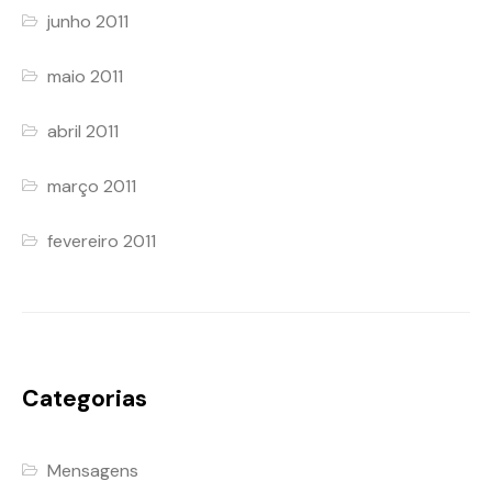
junho 2011
maio 2011
abril 2011
março 2011
fevereiro 2011
Categorias
Mensagens