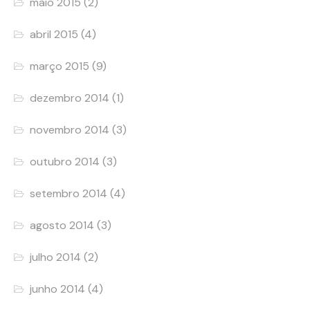
maio 2015
(2)
abril 2015
(4)
março 2015
(9)
dezembro 2014
(1)
novembro 2014
(3)
outubro 2014
(3)
setembro 2014
(4)
agosto 2014
(3)
julho 2014
(2)
junho 2014
(4)