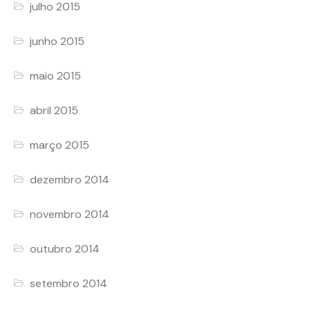
julho 2015
junho 2015
maio 2015
abril 2015
março 2015
dezembro 2014
novembro 2014
outubro 2014
setembro 2014