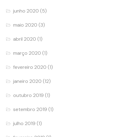
junho 2020
(5)
maio 2020
(3)
abril 2020
(1)
março 2020
(1)
fevereiro 2020
(1)
janeiro 2020
(12)
outubro 2019
(1)
setembro 2019
(1)
julho 2019
(1)