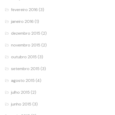
fevereiro 2016
(3)
janeiro 2016
(1)
dezembro 2015
(2)
novembro 2015
(2)
outubro 2015
(3)
setembro 2015
(3)
agosto 2015
(4)
julho 2015
(2)
junho 2015
(3)