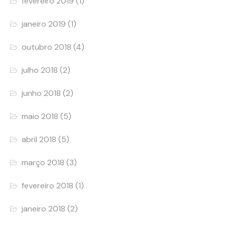
fevereiro 2019
(1)
janeiro 2019
(1)
outubro 2018
(4)
julho 2018
(2)
junho 2018
(2)
maio 2018
(5)
abril 2018
(5)
março 2018
(3)
fevereiro 2018
(1)
janeiro 2018
(2)