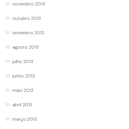
novembro 2013
outubro 2013
setembro 2013
agosto 2013
julho 2013
junho 2013
maio 2013
abril 2013
março 2013