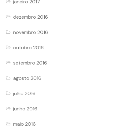
janeiro 2017
dezembro 2016
novembro 2016
outubro 2016
setembro 2016
agosto 2016
julho 2016
junho 2016
maio 2016