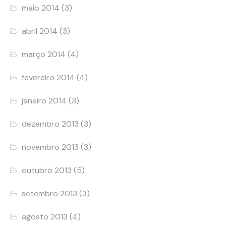
maio 2014
(3)
abril 2014
(3)
março 2014
(4)
fevereiro 2014
(4)
janeiro 2014
(3)
dezembro 2013
(3)
novembro 2013
(3)
outubro 2013
(5)
setembro 2013
(3)
agosto 2013
(4)