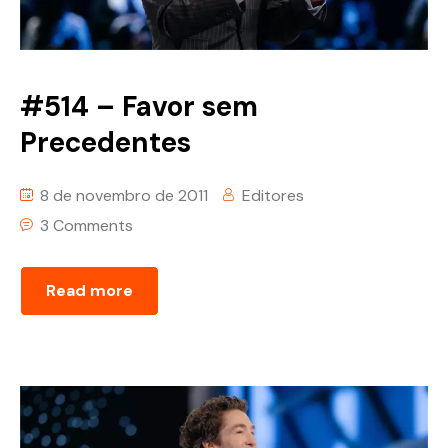
#514 – Favor sem
Precedentes
8 de novembro de 2011
Editores
3 Comments
Read more