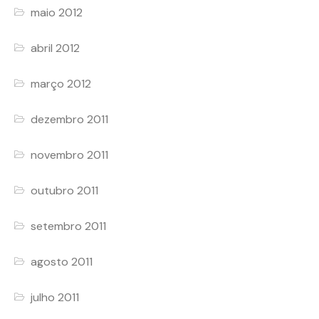
maio 2012
abril 2012
março 2012
dezembro 2011
novembro 2011
outubro 2011
setembro 2011
agosto 2011
julho 2011