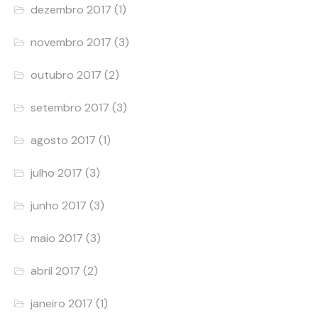
dezembro 2017
(1)
novembro 2017
(3)
outubro 2017
(2)
setembro 2017
(3)
agosto 2017
(1)
julho 2017
(3)
junho 2017
(3)
maio 2017
(3)
abril 2017
(2)
janeiro 2017
(1)