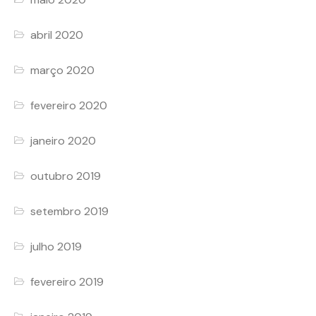
abril 2020
março 2020
fevereiro 2020
janeiro 2020
outubro 2019
setembro 2019
julho 2019
fevereiro 2019