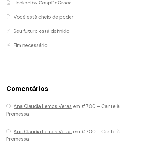
Hacked by CoupDeGrace
Você está cheio de poder
Seu futuro está definido
Fim necessário
Comentários
Ana Claudia Lemos Veras
em
#700 – Cante à
Promessa
Ana Claudia Lemos Veras
em
#700 – Cante à
Promessa