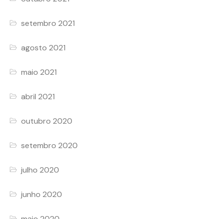
setembro 2021
agosto 2021
maio 2021
abril 2021
outubro 2020
setembro 2020
julho 2020
junho 2020
maio 2020