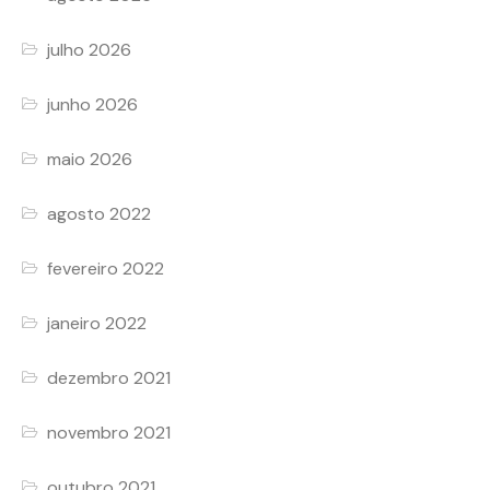
julho 2026
junho 2026
maio 2026
agosto 2022
fevereiro 2022
janeiro 2022
dezembro 2021
novembro 2021
outubro 2021