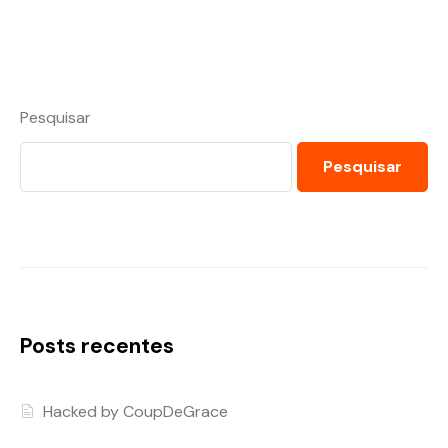
Pesquisar
Pesquisar
Posts recentes
Hacked by CoupDeGrace