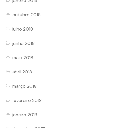
janeiro 2019
outubro 2018
julho 2018
junho 2018
maio 2018
abril 2018
março 2018
fevereiro 2018
janeiro 2018