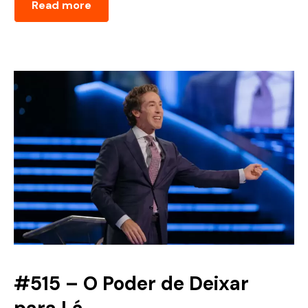
Read more
#515 – O Poder de Deixar