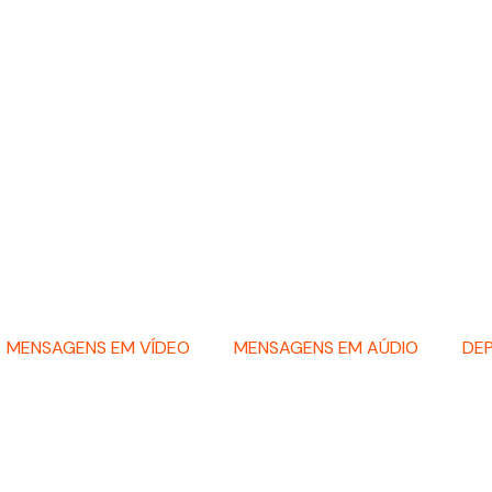
MENSAGENS EM VÍDEO
MENSAGENS EM AÚDIO
DE