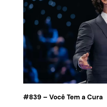
#839 – Você Tem a Cura