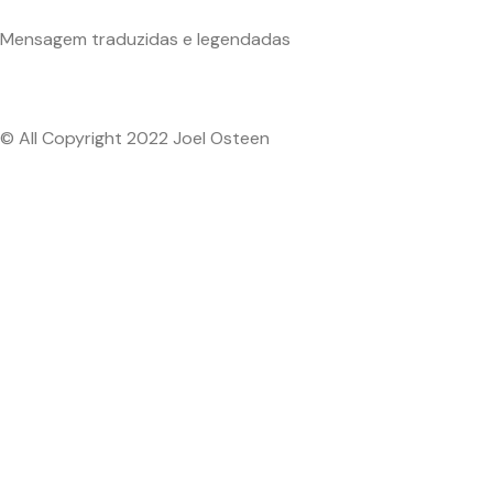
Mensagem traduzidas e legendadas
© All Copyright 2022 Joel Osteen