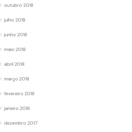
outubro 2018
julho 2018
junho 2018
maio 2018
abril 2018
março 2018
fevereiro 2018
janeiro 2018
dezembro 2017