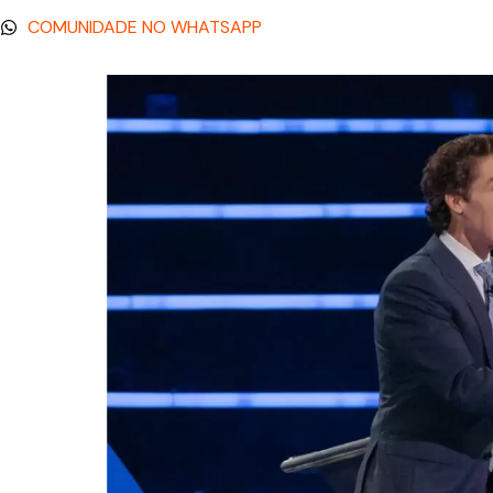
COMUNIDADE NO WHATSAPP