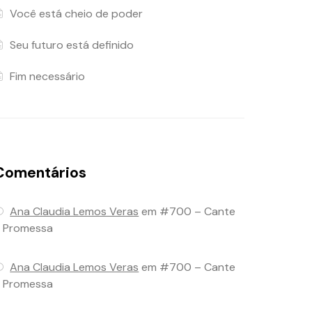
Você está cheio de poder
Seu futuro está definido
Fim necessário
Comentários
Ana Claudia Lemos Veras
em
#700 – Cante
 Promessa
Ana Claudia Lemos Veras
em
#700 – Cante
 Promessa