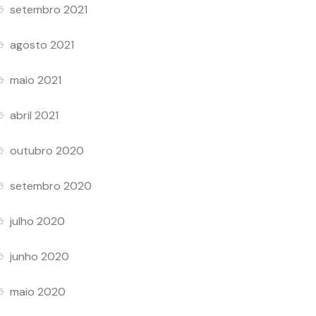
setembro 2021
agosto 2021
maio 2021
abril 2021
outubro 2020
setembro 2020
julho 2020
junho 2020
maio 2020