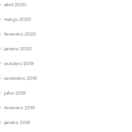
abril 2020
março 2020
fevereiro 2020
janeiro 2020
outubro 2019
setembro 2019
julho 2019
fevereiro 2019
janeiro 2019