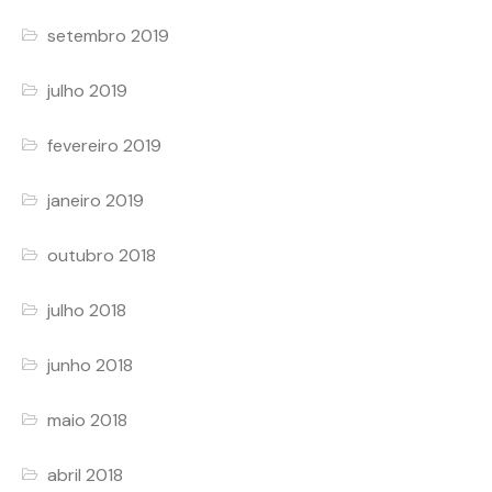
setembro 2019
julho 2019
fevereiro 2019
janeiro 2019
outubro 2018
julho 2018
junho 2018
maio 2018
abril 2018