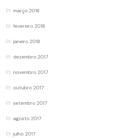
março 2018
fevereiro 2018
janeiro 2018
dezembro 2017
novembro 2017
outubro 2017
setembro 2017
agosto 2017
julho 2017