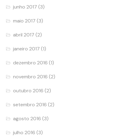
junho 2017
(3)
maio 2017
(3)
abril 2017
(2)
janeiro 2017
(1)
dezembro 2016
(1)
novembro 2016
(2)
outubro 2016
(2)
setembro 2016
(2)
agosto 2016
(3)
julho 2016
(3)