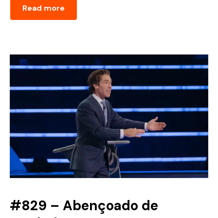
Read more
#829 – Abençoado de