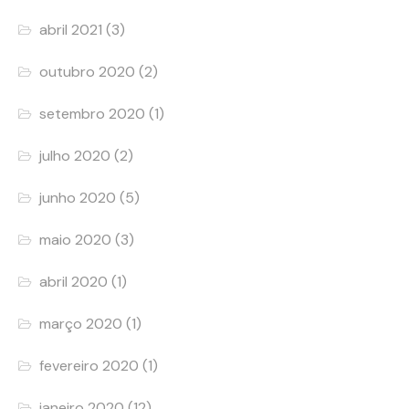
abril 2021
(3)
outubro 2020
(2)
setembro 2020
(1)
julho 2020
(2)
junho 2020
(5)
maio 2020
(3)
abril 2020
(1)
março 2020
(1)
fevereiro 2020
(1)
janeiro 2020
(12)