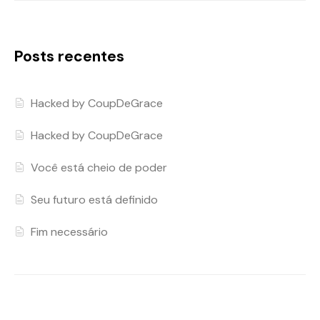
Posts recentes
Hacked by CoupDeGrace
Hacked by CoupDeGrace
Você está cheio de poder
Seu futuro está definido
Fim necessário