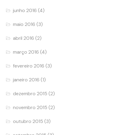
junho 2016
(4)
maio 2016
(3)
abril 2016
(2)
março 2016
(4)
fevereiro 2016
(3)
janeiro 2016
(1)
dezembro 2015
(2)
novembro 2015
(2)
outubro 2015
(3)