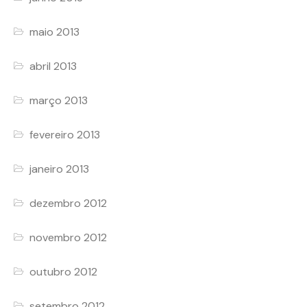
maio 2013
abril 2013
março 2013
fevereiro 2013
janeiro 2013
dezembro 2012
novembro 2012
outubro 2012
setembro 2012