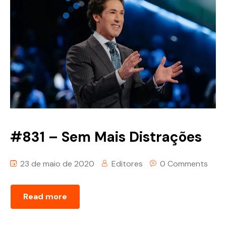
#831 – Sem Mais Distrações
23 de maio de 2020
Editores
0 Comments
Read more