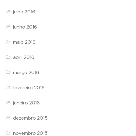
julho 2016
junho 2016
maio 2016
abril 2016
março 2016
fevereiro 2016
janeiro 2016
dezembro 2015
novembro 2015