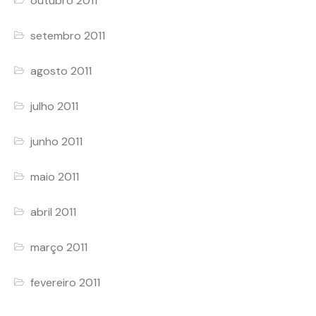
outubro 2011
setembro 2011
agosto 2011
julho 2011
junho 2011
maio 2011
abril 2011
março 2011
fevereiro 2011