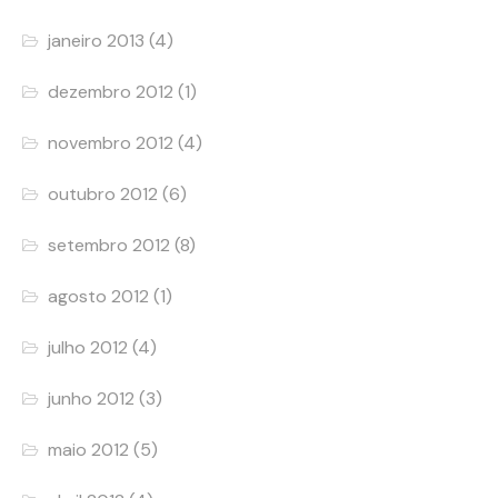
janeiro 2013
(4)
dezembro 2012
(1)
novembro 2012
(4)
outubro 2012
(6)
setembro 2012
(8)
agosto 2012
(1)
julho 2012
(4)
junho 2012
(3)
maio 2012
(5)