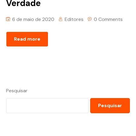
Verdade
6 de maio de 2020
Editores
0 Comments
Read more
Pesquisar
Pesquisar