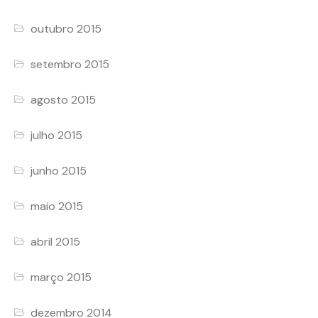
outubro 2015
setembro 2015
agosto 2015
julho 2015
junho 2015
maio 2015
abril 2015
março 2015
dezembro 2014