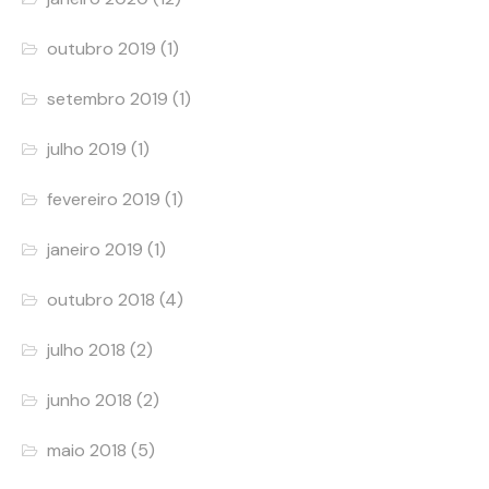
outubro 2019
(1)
setembro 2019
(1)
julho 2019
(1)
fevereiro 2019
(1)
janeiro 2019
(1)
outubro 2018
(4)
julho 2018
(2)
junho 2018
(2)
maio 2018
(5)