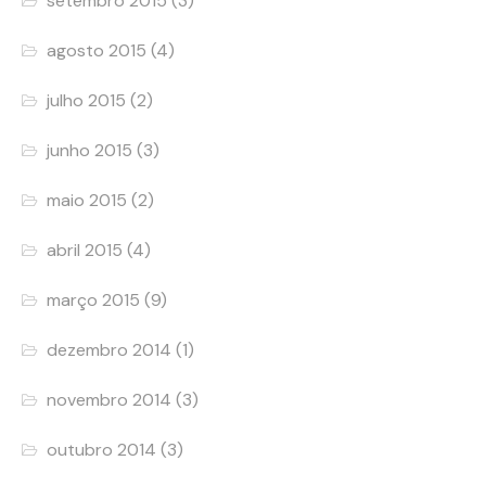
setembro 2015
(3)
agosto 2015
(4)
julho 2015
(2)
junho 2015
(3)
maio 2015
(2)
abril 2015
(4)
março 2015
(9)
dezembro 2014
(1)
novembro 2014
(3)
outubro 2014
(3)