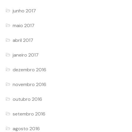
junho 2017
maio 2017
abril 2017
janeiro 2017
dezembro 2016
novembro 2016
outubro 2016
setembro 2016
agosto 2016