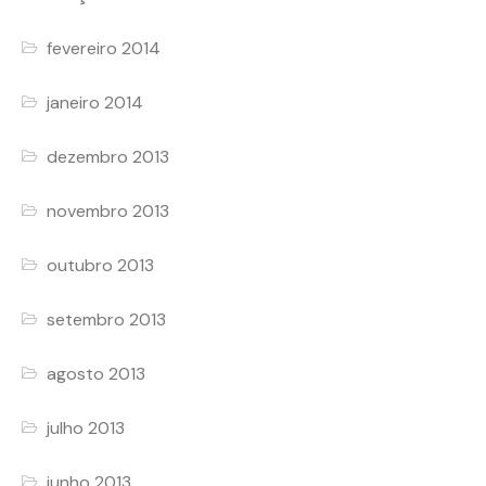
fevereiro 2014
janeiro 2014
dezembro 2013
novembro 2013
outubro 2013
setembro 2013
agosto 2013
julho 2013
junho 2013