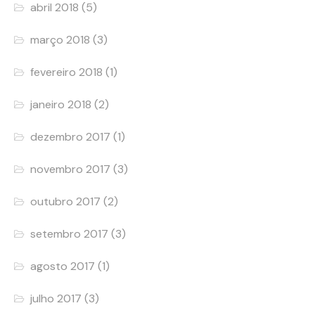
abril 2018
(5)
março 2018
(3)
fevereiro 2018
(1)
janeiro 2018
(2)
dezembro 2017
(1)
novembro 2017
(3)
outubro 2017
(2)
setembro 2017
(3)
agosto 2017
(1)
julho 2017
(3)