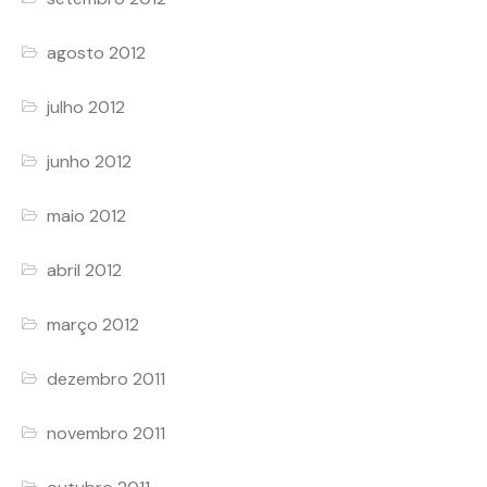
agosto 2012
julho 2012
junho 2012
maio 2012
abril 2012
março 2012
dezembro 2011
novembro 2011