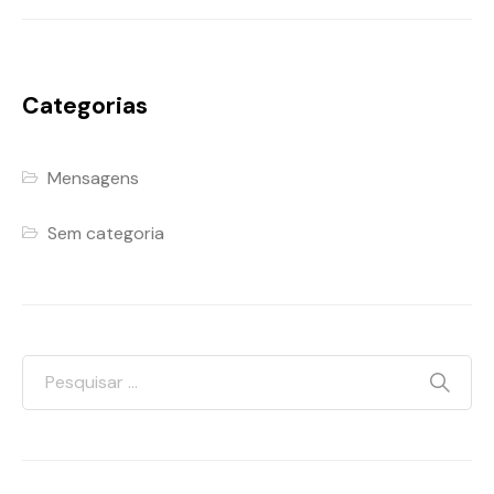
Categorias
Mensagens
Sem categoria