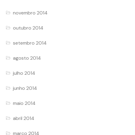
novembro 2014
outubro 2014
setembro 2014
agosto 2014
julho 2014
junho 2014
maio 2014
abril 2014
março 2014