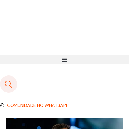
COMUNIDADE NO WHATSAPP