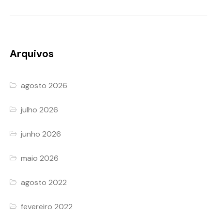
Arquivos
agosto 2026
julho 2026
junho 2026
maio 2026
agosto 2022
fevereiro 2022