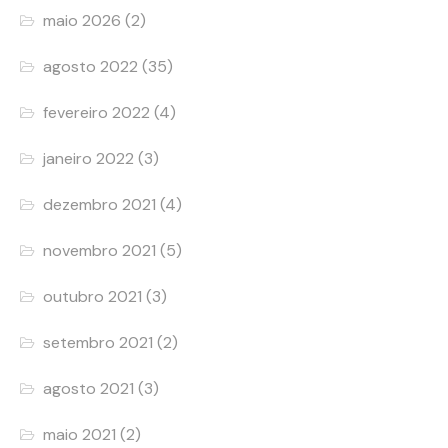
maio 2026
(2)
agosto 2022
(35)
fevereiro 2022
(4)
janeiro 2022
(3)
dezembro 2021
(4)
novembro 2021
(5)
outubro 2021
(3)
setembro 2021
(2)
agosto 2021
(3)
maio 2021
(2)