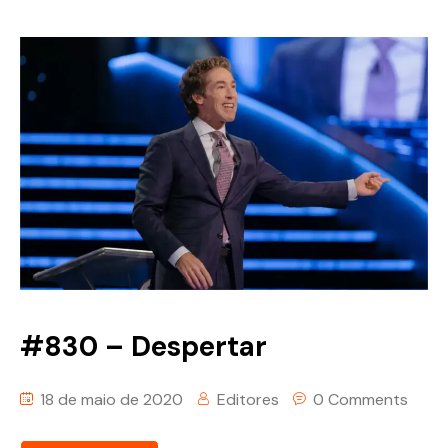
#830 – Despertar
18 de maio de 2020
Editores
0 Comments