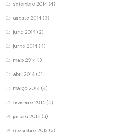
setembro 2014
(4)
agosto 2014
(3)
julho 2014
(2)
junho 2014
(4)
maio 2014
(3)
abril 2014
(3)
março 2014
(4)
fevereiro 2014
(4)
janeiro 2014
(3)
dezembro 2013
(3)