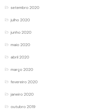
setembro 2020
julho 2020
junho 2020
maio 2020
abril 2020
março 2020
fevereiro 2020
janeiro 2020
outubro 2019