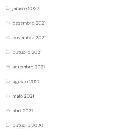
janeiro 2022
dezembro 2021
novembro 2021
outubro 2021
setembro 2021
agosto 2021
maio 2021
abril 2021
outubro 2020