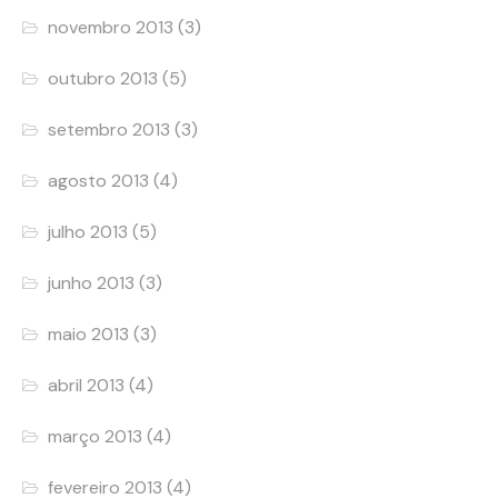
novembro 2013
(3)
outubro 2013
(5)
setembro 2013
(3)
agosto 2013
(4)
julho 2013
(5)
junho 2013
(3)
maio 2013
(3)
abril 2013
(4)
março 2013
(4)
fevereiro 2013
(4)