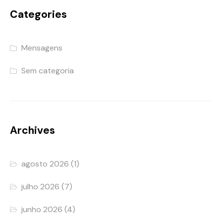
Categories
Mensagens
Sem categoria
Archives
agosto 2026
(1)
julho 2026
(7)
junho 2026
(4)