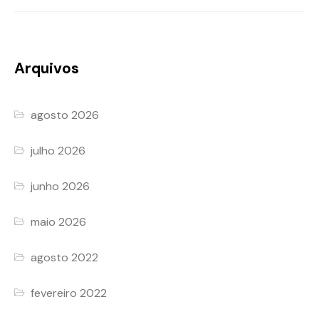
Arquivos
agosto 2026
julho 2026
junho 2026
maio 2026
agosto 2022
fevereiro 2022