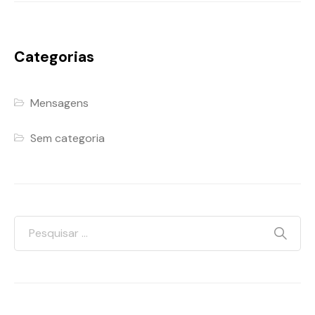
Categorias
Mensagens
Sem categoria