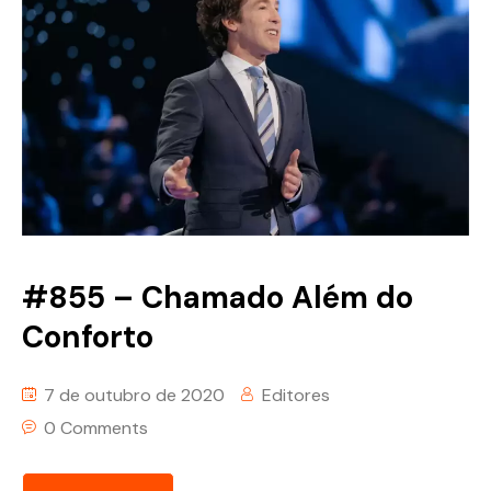
#855 – Chamado Além do
Conforto
7 de outubro de 2020
Editores
0 Comments