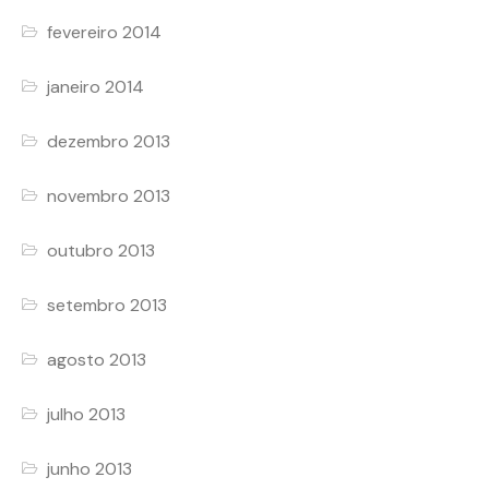
fevereiro 2014
janeiro 2014
dezembro 2013
novembro 2013
outubro 2013
setembro 2013
agosto 2013
julho 2013
junho 2013