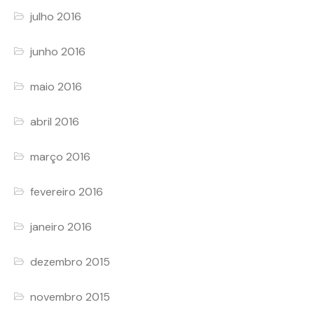
julho 2016
junho 2016
maio 2016
abril 2016
março 2016
fevereiro 2016
janeiro 2016
dezembro 2015
novembro 2015