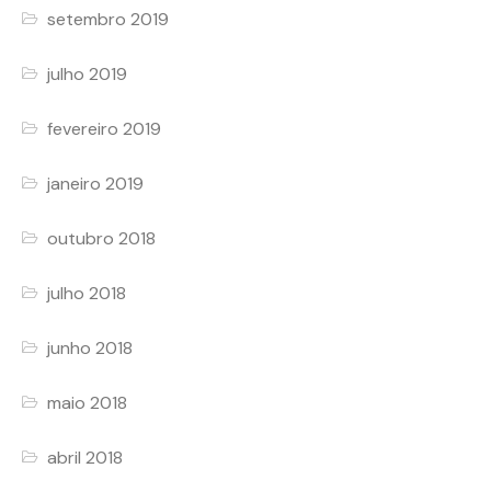
setembro 2019
julho 2019
fevereiro 2019
janeiro 2019
outubro 2018
julho 2018
junho 2018
maio 2018
abril 2018