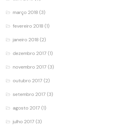
março 2018
(3)
fevereiro 2018
(1)
janeiro 2018
(2)
dezembro 2017
(1)
novembro 2017
(3)
outubro 2017
(2)
setembro 2017
(3)
agosto 2017
(1)
julho 2017
(3)