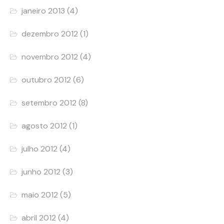
janeiro 2013
(4)
dezembro 2012
(1)
novembro 2012
(4)
outubro 2012
(6)
setembro 2012
(8)
agosto 2012
(1)
julho 2012
(4)
junho 2012
(3)
maio 2012
(5)
abril 2012
(4)