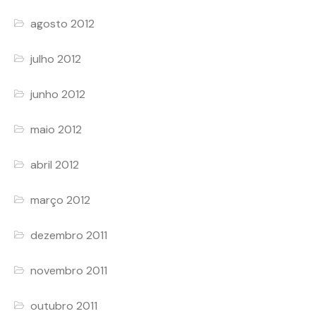
agosto 2012
julho 2012
junho 2012
maio 2012
abril 2012
março 2012
dezembro 2011
novembro 2011
outubro 2011