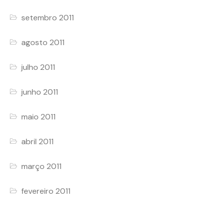
setembro 2011
agosto 2011
julho 2011
junho 2011
maio 2011
abril 2011
março 2011
fevereiro 2011