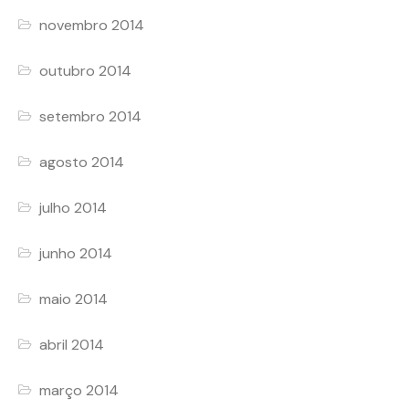
novembro 2014
outubro 2014
setembro 2014
agosto 2014
julho 2014
junho 2014
maio 2014
abril 2014
março 2014