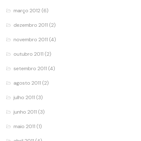
março 2012
(6)
dezembro 2011
(2)
novembro 2011
(4)
outubro 2011
(2)
setembro 2011
(4)
agosto 2011
(2)
julho 2011
(3)
junho 2011
(3)
maio 2011
(1)
abril 2011
(4)