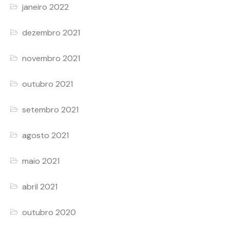
janeiro 2022
dezembro 2021
novembro 2021
outubro 2021
setembro 2021
agosto 2021
maio 2021
abril 2021
outubro 2020