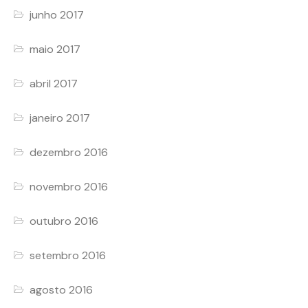
junho 2017
maio 2017
abril 2017
janeiro 2017
dezembro 2016
novembro 2016
outubro 2016
setembro 2016
agosto 2016