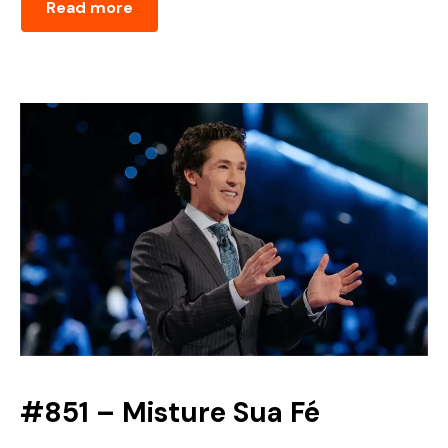
Read more
#851 – Misture Sua Fé