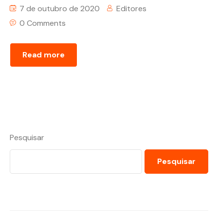
7 de outubro de 2020
Editores
0 Comments
Read more
Pesquisar
Pesquisar