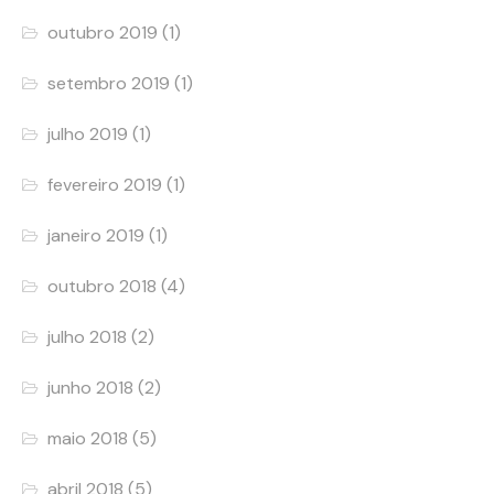
outubro 2019
(1)
setembro 2019
(1)
julho 2019
(1)
fevereiro 2019
(1)
janeiro 2019
(1)
outubro 2018
(4)
julho 2018
(2)
junho 2018
(2)
maio 2018
(5)
abril 2018
(5)