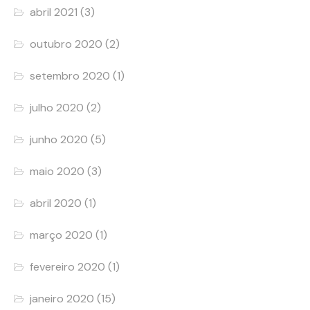
abril 2021
(3)
outubro 2020
(2)
setembro 2020
(1)
julho 2020
(2)
junho 2020
(5)
maio 2020
(3)
abril 2020
(1)
março 2020
(1)
fevereiro 2020
(1)
janeiro 2020
(15)