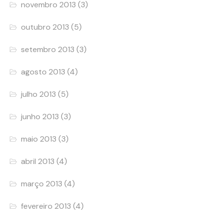
novembro 2013
(3)
outubro 2013
(5)
setembro 2013
(3)
agosto 2013
(4)
julho 2013
(5)
junho 2013
(3)
maio 2013
(3)
abril 2013
(4)
março 2013
(4)
fevereiro 2013
(4)