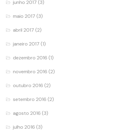
junho 2017
(3)
maio 2017
(3)
abril 2017
(2)
janeiro 2017
(1)
dezembro 2016
(1)
novembro 2016
(2)
outubro 2016
(2)
setembro 2016
(2)
agosto 2016
(3)
julho 2016
(3)