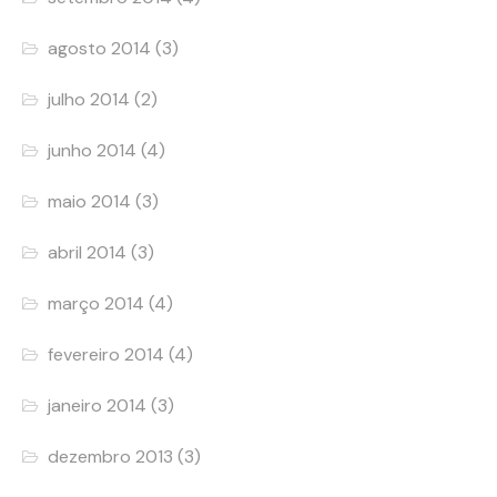
agosto 2014
(3)
julho 2014
(2)
junho 2014
(4)
maio 2014
(3)
abril 2014
(3)
março 2014
(4)
fevereiro 2014
(4)
janeiro 2014
(3)
dezembro 2013
(3)