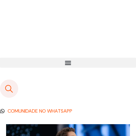
COMUNIDADE NO WHATSAPP