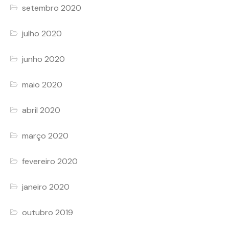
setembro 2020
julho 2020
junho 2020
maio 2020
abril 2020
março 2020
fevereiro 2020
janeiro 2020
outubro 2019