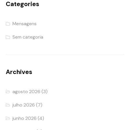
Categories
Mensagens
Sem categoria
Archives
agosto 2026
(3)
julho 2026
(7)
junho 2026
(4)