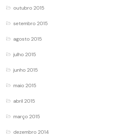
outubro 2015
setembro 2015
agosto 2015
julho 2015
junho 2015
maio 2015
abril 2015
março 2015
dezembro 2014