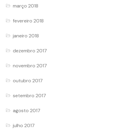
março 2018
fevereiro 2018
janeiro 2018
dezembro 2017
novembro 2017
outubro 2017
setembro 2017
agosto 2017
julho 2017