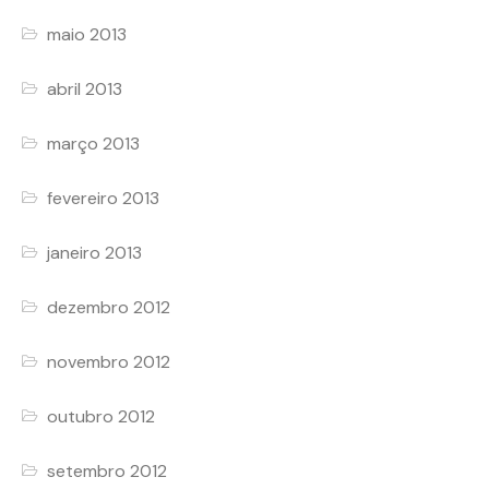
maio 2013
abril 2013
março 2013
fevereiro 2013
janeiro 2013
dezembro 2012
novembro 2012
outubro 2012
setembro 2012