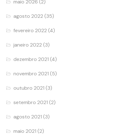
maio 2026
(2)
agosto 2022
(35)
fevereiro 2022
(4)
janeiro 2022
(3)
dezembro 2021
(4)
novembro 2021
(5)
outubro 2021
(3)
setembro 2021
(2)
agosto 2021
(3)
maio 2021
(2)