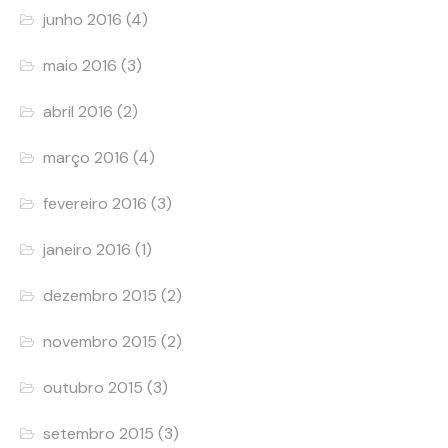
junho 2016
(4)
maio 2016
(3)
abril 2016
(2)
março 2016
(4)
fevereiro 2016
(3)
janeiro 2016
(1)
dezembro 2015
(2)
novembro 2015
(2)
outubro 2015
(3)
setembro 2015
(3)