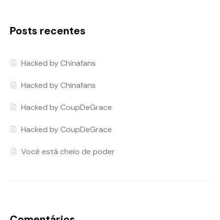
Posts recentes
Hacked by Chinafans
Hacked by Chinafans
Hacked by CoupDeGrace
Hacked by CoupDeGrace
Você está cheio de poder
Comentários