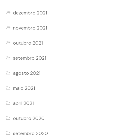
dezembro 2021
novembro 2021
outubro 2021
setembro 2021
agosto 2021
maio 2021
abril 2021
outubro 2020
setembro 2020