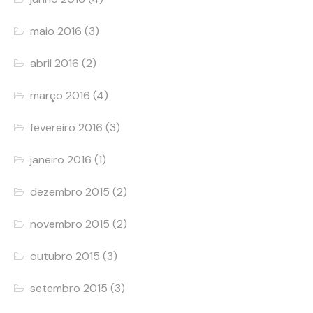
maio 2016
(3)
abril 2016
(2)
março 2016
(4)
fevereiro 2016
(3)
janeiro 2016
(1)
dezembro 2015
(2)
novembro 2015
(2)
outubro 2015
(3)
setembro 2015
(3)