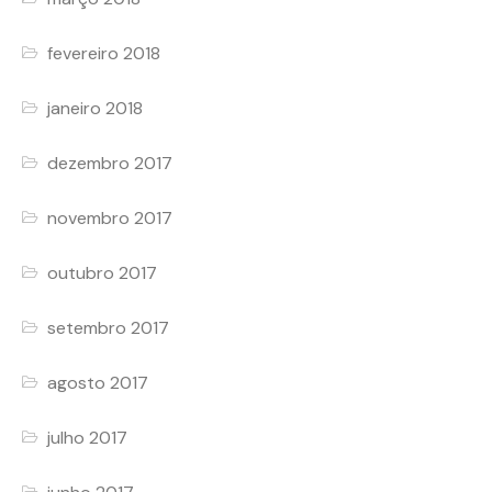
fevereiro 2018
janeiro 2018
dezembro 2017
novembro 2017
outubro 2017
setembro 2017
agosto 2017
julho 2017