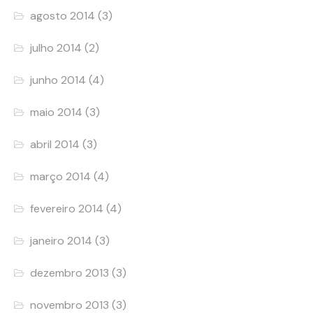
agosto 2014
(3)
julho 2014
(2)
junho 2014
(4)
maio 2014
(3)
abril 2014
(3)
março 2014
(4)
fevereiro 2014
(4)
janeiro 2014
(3)
dezembro 2013
(3)
novembro 2013
(3)