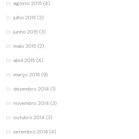
agosto 2015
(4)
julho 2015
(2)
junho 2015
(3)
maio 2015
(2)
abril 2015
(4)
março 2015
(9)
dezembro 2014
(1)
novembro 2014
(3)
outubro 2014
(3)
setembro 2014
(4)