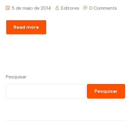
5 de maio de 2014
Editores
0 Comments
Read more
Pesquisar
Pesquisar