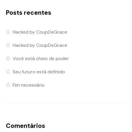
Posts recentes
Hacked by CoupDeGrace
Hacked by CoupDeGrace
Você está cheio de poder
Seu futuro está definido
Fim necessário
Comentários