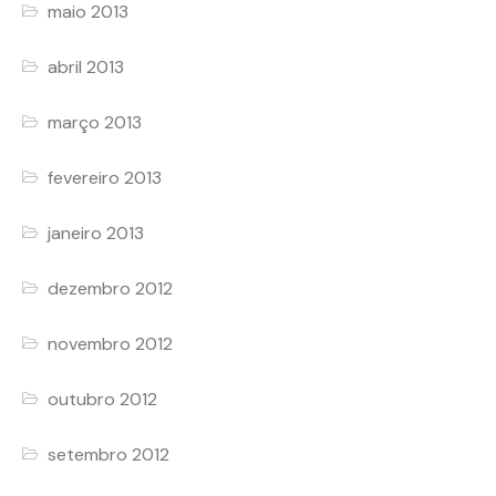
maio 2013
abril 2013
março 2013
fevereiro 2013
janeiro 2013
dezembro 2012
novembro 2012
outubro 2012
setembro 2012