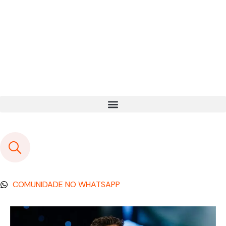
COMUNIDADE NO WHATSAPP