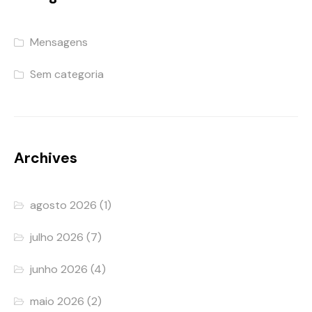
Mensagens
Sem categoria
Archives
agosto 2026
(1)
julho 2026
(7)
junho 2026
(4)
maio 2026
(2)