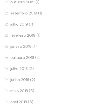
outubro 2019
(1)
setembro 2019
(1)
julho 2019
(1)
fevereiro 2019
(1)
janeiro 2019
(1)
outubro 2018
(4)
julho 2018
(2)
junho 2018
(2)
maio 2018
(5)
abril 2018
(5)