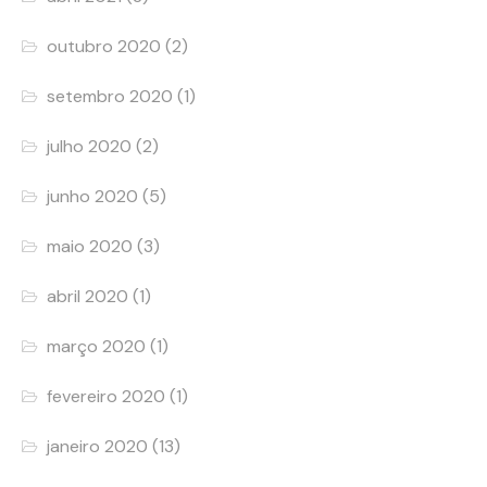
outubro 2020
(2)
setembro 2020
(1)
julho 2020
(2)
junho 2020
(5)
maio 2020
(3)
abril 2020
(1)
março 2020
(1)
fevereiro 2020
(1)
janeiro 2020
(13)