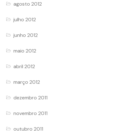
agosto 2012
julho 2012
junho 2012
maio 2012
abril 2012
março 2012
dezembro 2011
novembro 2011
outubro 2011