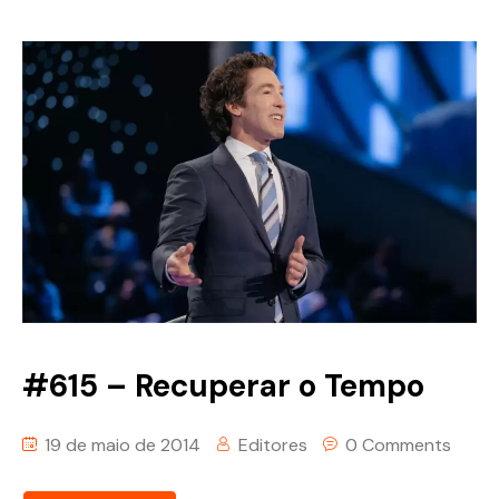
#615 – Recuperar o Tempo
19 de maio de 2014
Editores
0 Comments