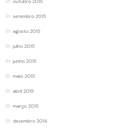
outubro 2015
setembro 2015
agosto 2015
julho 2015
junho 2015
maio 2015
abril 2015
março 2015
dezembro 2014