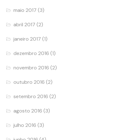
maio 2017
(3)
abril 2017
(2)
janeiro 2017
(1)
dezembro 2016
(1)
novembro 2016
(2)
outubro 2016
(2)
setembro 2016
(2)
agosto 2016
(3)
julho 2016
(3)
junho 2016
(4)