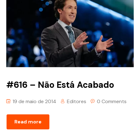
#616 – Não Está Acabado
19 de maio de 2014
Editores
0 Comments
Read more