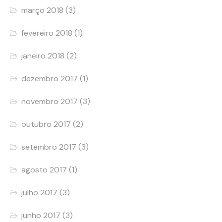
março 2018
(3)
fevereiro 2018
(1)
janeiro 2018
(2)
dezembro 2017
(1)
novembro 2017
(3)
outubro 2017
(2)
setembro 2017
(3)
agosto 2017
(1)
julho 2017
(3)
junho 2017
(3)