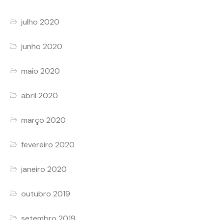
julho 2020
junho 2020
maio 2020
abril 2020
março 2020
fevereiro 2020
janeiro 2020
outubro 2019
setembro 2019