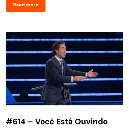
Read more
#614 – Você Está Ouvindo