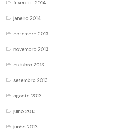
fevereiro 2014
janeiro 2014
dezembro 2013
novembro 2013
outubro 2013
setembro 2013
agosto 2013
julho 2013
junho 2013