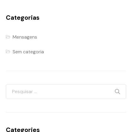
Categorias
Mensagens
Sem categoria
Categories