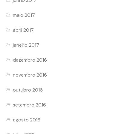
junho 2017
maio 2017
abril 2017
janeiro 2017
dezembro 2016
novembro 2016
outubro 2016
setembro 2016
agosto 2016