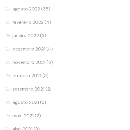
agosto 2022
(35)
fevereiro 2022
(4)
janeiro 2022
(3)
dezembro 2021
(4)
novembro 2021
(5)
outubro 2021
(3)
setembro 2021
(2)
agosto 2021
(3)
maio 2021
(2)
abril 2021
(3)