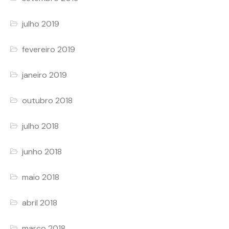
julho 2019
fevereiro 2019
janeiro 2019
outubro 2018
julho 2018
junho 2018
maio 2018
abril 2018
março 2018