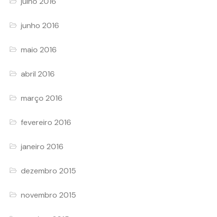
julho 2016
junho 2016
maio 2016
abril 2016
março 2016
fevereiro 2016
janeiro 2016
dezembro 2015
novembro 2015