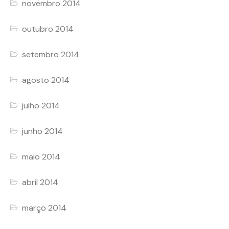
novembro 2014
outubro 2014
setembro 2014
agosto 2014
julho 2014
junho 2014
maio 2014
abril 2014
março 2014