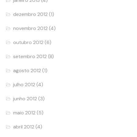
janeiro 2013
(4)
dezembro 2012
(1)
novembro 2012
(4)
outubro 2012
(6)
setembro 2012
(8)
agosto 2012
(1)
julho 2012
(4)
junho 2012
(3)
maio 2012
(5)
abril 2012
(4)