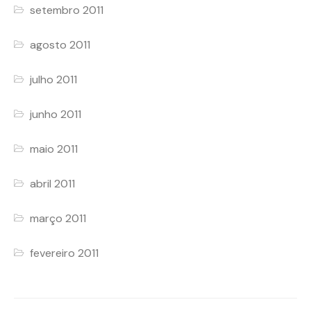
setembro 2011
agosto 2011
julho 2011
junho 2011
maio 2011
abril 2011
março 2011
fevereiro 2011