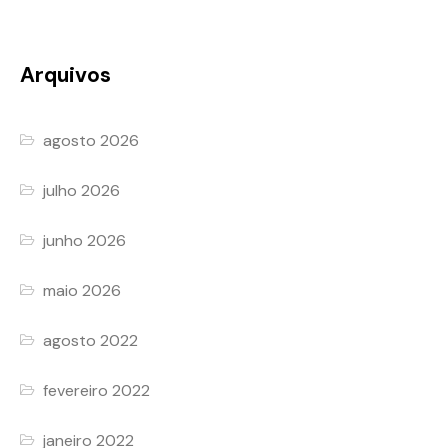
Arquivos
agosto 2026
julho 2026
junho 2026
maio 2026
agosto 2022
fevereiro 2022
janeiro 2022