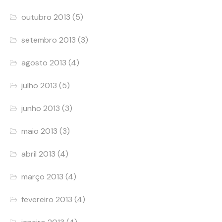
outubro 2013
(5)
setembro 2013
(3)
agosto 2013
(4)
julho 2013
(5)
junho 2013
(3)
maio 2013
(3)
abril 2013
(4)
março 2013
(4)
fevereiro 2013
(4)