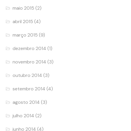
maio 2015
(2)
abril 2015
(4)
março 2015
(9)
dezembro 2014
(1)
novembro 2014
(3)
outubro 2014
(3)
setembro 2014
(4)
agosto 2014
(3)
julho 2014
(2)
junho 2014
(4)