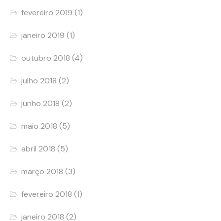
fevereiro 2019
(1)
janeiro 2019
(1)
outubro 2018
(4)
julho 2018
(2)
junho 2018
(2)
maio 2018
(5)
abril 2018
(5)
março 2018
(3)
fevereiro 2018
(1)
janeiro 2018
(2)