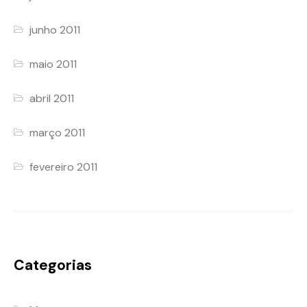
junho 2011
maio 2011
abril 2011
março 2011
fevereiro 2011
Categorias