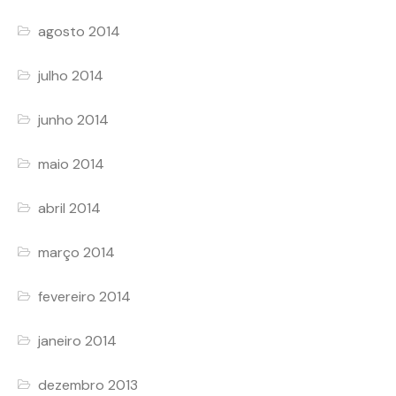
agosto 2014
julho 2014
junho 2014
maio 2014
abril 2014
março 2014
fevereiro 2014
janeiro 2014
dezembro 2013