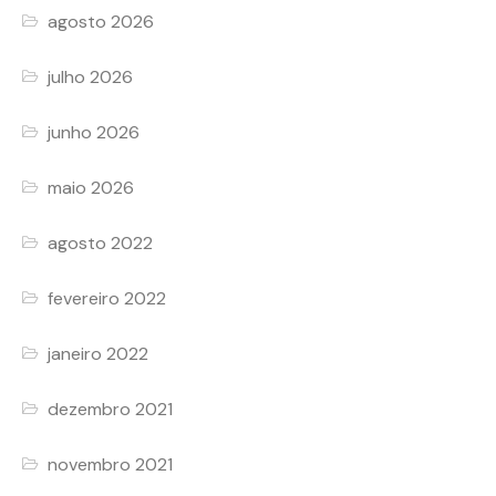
agosto 2026
julho 2026
junho 2026
maio 2026
agosto 2022
fevereiro 2022
janeiro 2022
dezembro 2021
novembro 2021