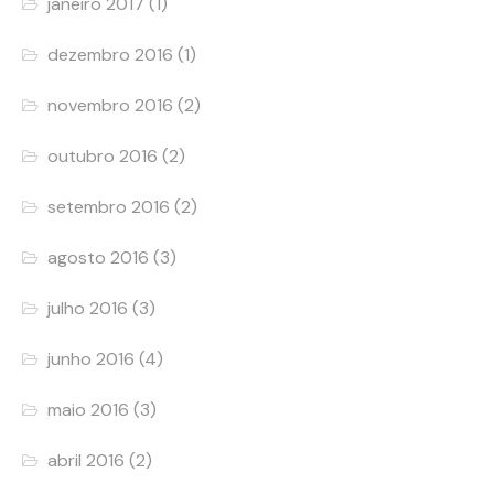
janeiro 2017
(1)
dezembro 2016
(1)
novembro 2016
(2)
outubro 2016
(2)
setembro 2016
(2)
agosto 2016
(3)
julho 2016
(3)
junho 2016
(4)
maio 2016
(3)
abril 2016
(2)