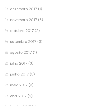
dezembro 2017
(1)
novembro 2017
(3)
outubro 2017
(2)
setembro 2017
(3)
agosto 2017
(1)
julho 2017
(3)
junho 2017
(3)
maio 2017
(3)
abril 2017
(2)