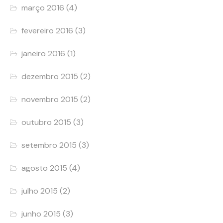
março 2016
(4)
fevereiro 2016
(3)
janeiro 2016
(1)
dezembro 2015
(2)
novembro 2015
(2)
outubro 2015
(3)
setembro 2015
(3)
agosto 2015
(4)
julho 2015
(2)
junho 2015
(3)