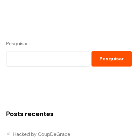
Pesquisar
Pesquisar
Posts recentes
Hacked by CoupDeGrace