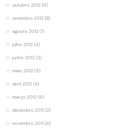
outubro 2012
(6)
setembro 2012
(8)
agosto 2012
(1)
julho 2012
(4)
junho 2012
(3)
maio 2012
(5)
abril 2012
(4)
março 2012
(6)
dezembro 2011
(2)
novembro 2011
(4)