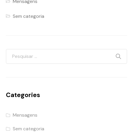
Mensagens
Sem categoria
Categories
Mensagens
Sem categoria