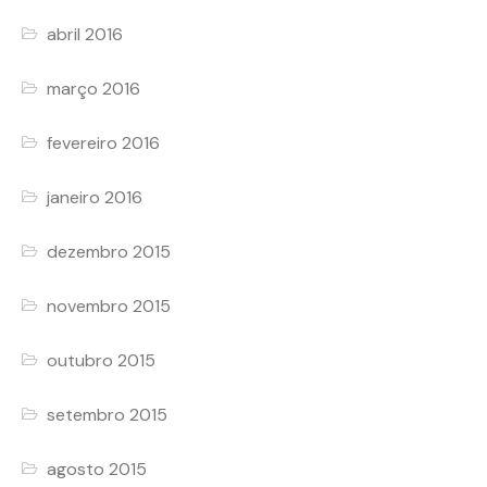
abril 2016
março 2016
fevereiro 2016
janeiro 2016
dezembro 2015
novembro 2015
outubro 2015
setembro 2015
agosto 2015