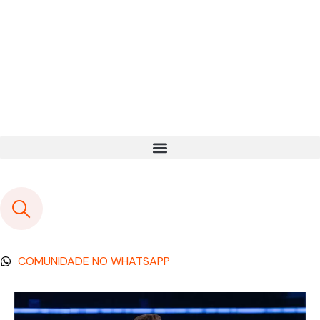
COMUNIDADE NO WHATSAPP