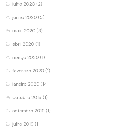
julho 2020
(2)
junho 2020
(5)
maio 2020
(3)
abril 2020
(1)
março 2020
(1)
fevereiro 2020
(1)
janeiro 2020
(14)
outubro 2019
(1)
setembro 2019
(1)
julho 2019
(1)