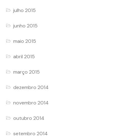
julho 2015
junho 2015
maio 2015
abril 2015
março 2015
dezembro 2014
novembro 2014
outubro 2014
setembro 2014