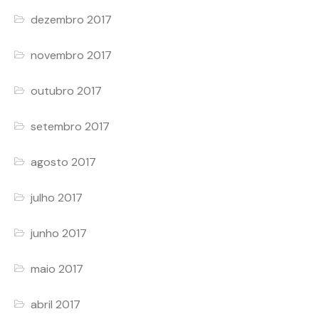
dezembro 2017
novembro 2017
outubro 2017
setembro 2017
agosto 2017
julho 2017
junho 2017
maio 2017
abril 2017