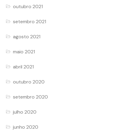
outubro 2021
setembro 2021
agosto 2021
maio 2021
abril 2021
outubro 2020
setembro 2020
julho 2020
junho 2020