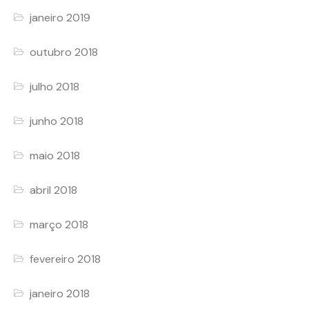
janeiro 2019
outubro 2018
julho 2018
junho 2018
maio 2018
abril 2018
março 2018
fevereiro 2018
janeiro 2018