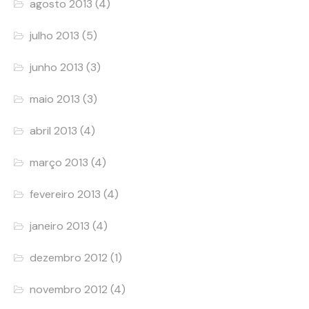
agosto 2013
(4)
julho 2013
(5)
junho 2013
(3)
maio 2013
(3)
abril 2013
(4)
março 2013
(4)
fevereiro 2013
(4)
janeiro 2013
(4)
dezembro 2012
(1)
novembro 2012
(4)