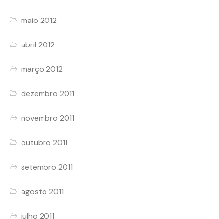
maio 2012
abril 2012
março 2012
dezembro 2011
novembro 2011
outubro 2011
setembro 2011
agosto 2011
julho 2011