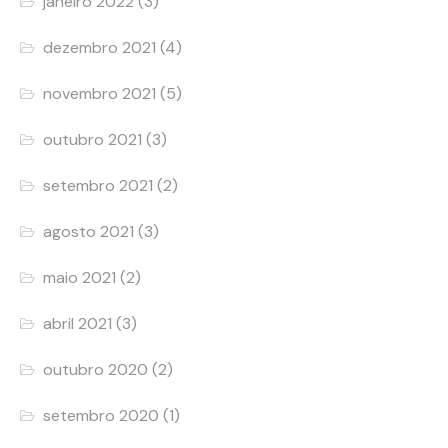
janeiro 2022
(3)
dezembro 2021
(4)
novembro 2021
(5)
outubro 2021
(3)
setembro 2021
(2)
agosto 2021
(3)
maio 2021
(2)
abril 2021
(3)
outubro 2020
(2)
setembro 2020
(1)