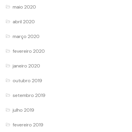
maio 2020
abril 2020
março 2020
fevereiro 2020
janeiro 2020
outubro 2019
setembro 2019
julho 2019
fevereiro 2019