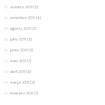
outubro 2011
(2)
setembro 2011
(4)
agosto 2011
(2)
julho 2011
(3)
junho 2011
(3)
maio 2011
(1)
abril 2011
(4)
março 2011
(2)
fevereiro 2011
(1)