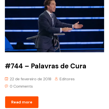
#744 – Palavras de Cura
22 de fevereiro de 2018
Editores
0 Comments
Read more