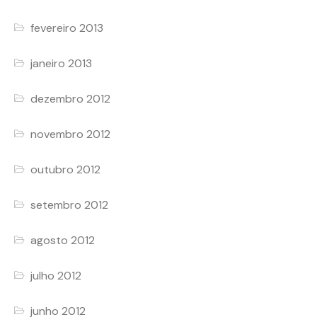
fevereiro 2013
janeiro 2013
dezembro 2012
novembro 2012
outubro 2012
setembro 2012
agosto 2012
julho 2012
junho 2012