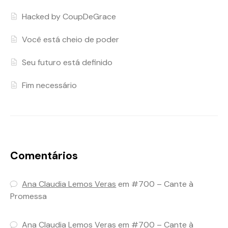
Hacked by CoupDeGrace
Você está cheio de poder
Seu futuro está definido
Fim necessário
Comentários
Ana Claudia Lemos Veras
em
#700 – Cante à
Promessa
Ana Claudia Lemos Veras
em
#700 – Cante à