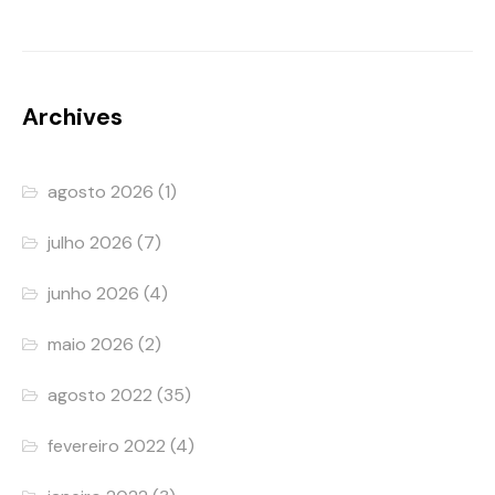
Archives
agosto 2026
(1)
julho 2026
(7)
junho 2026
(4)
maio 2026
(2)
agosto 2022
(35)
fevereiro 2022
(4)