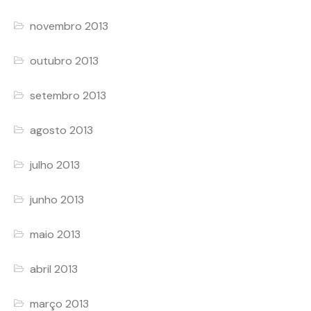
novembro 2013
outubro 2013
setembro 2013
agosto 2013
julho 2013
junho 2013
maio 2013
abril 2013
março 2013