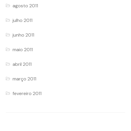
agosto 2011
julho 2011
junho 2011
maio 2011
abril 2011
março 2011
fevereiro 2011