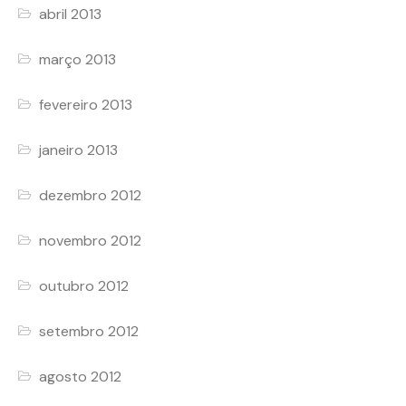
abril 2013
março 2013
fevereiro 2013
janeiro 2013
dezembro 2012
novembro 2012
outubro 2012
setembro 2012
agosto 2012