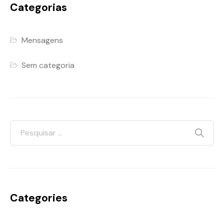
Categorias
Mensagens
Sem categoria
Categories