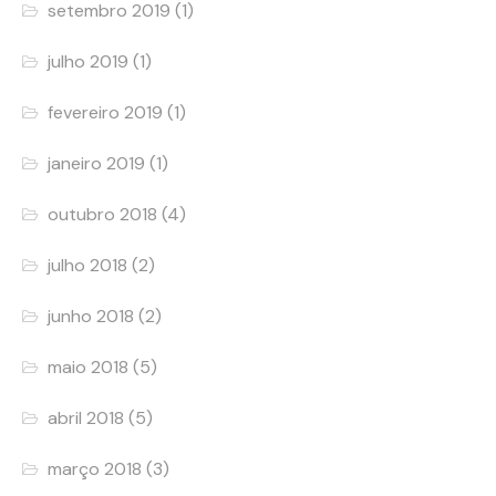
setembro 2019
(1)
julho 2019
(1)
fevereiro 2019
(1)
janeiro 2019
(1)
outubro 2018
(4)
julho 2018
(2)
junho 2018
(2)
maio 2018
(5)
abril 2018
(5)
março 2018
(3)