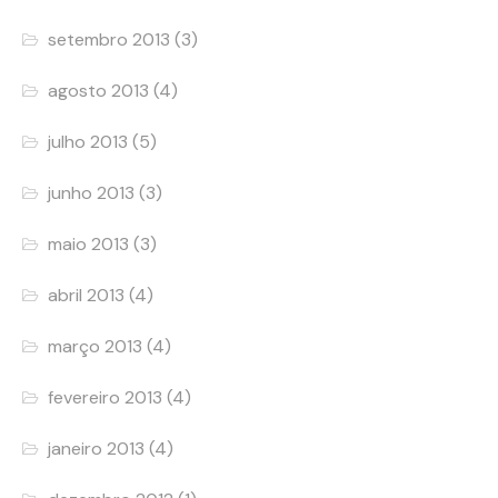
setembro 2013
(3)
agosto 2013
(4)
julho 2013
(5)
junho 2013
(3)
maio 2013
(3)
abril 2013
(4)
março 2013
(4)
fevereiro 2013
(4)
janeiro 2013
(4)