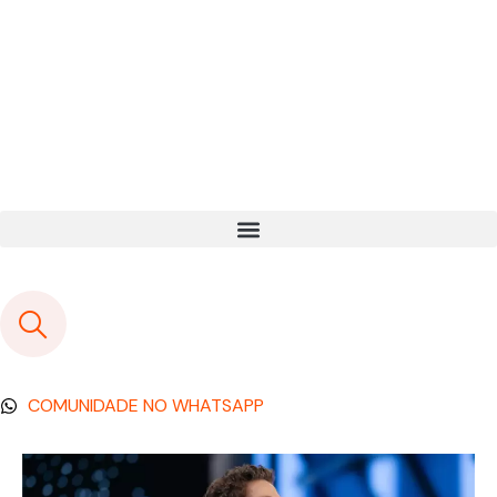
COMUNIDADE NO WHATSAPP