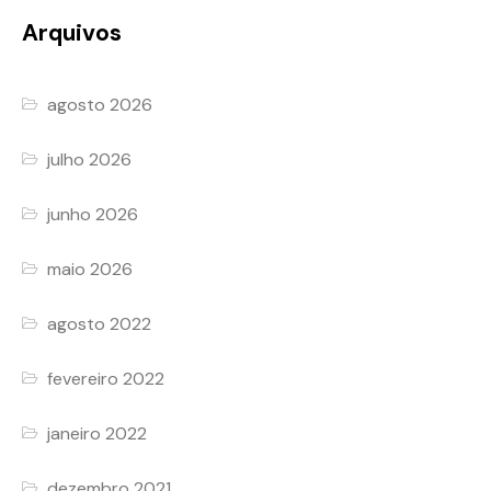
Arquivos
agosto 2026
julho 2026
junho 2026
maio 2026
agosto 2022
fevereiro 2022
janeiro 2022
dezembro 2021