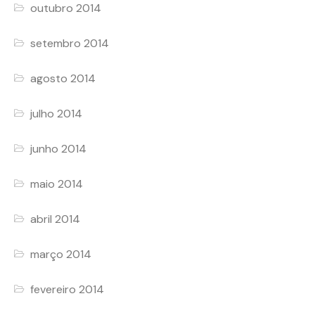
outubro 2014
setembro 2014
agosto 2014
julho 2014
junho 2014
maio 2014
abril 2014
março 2014
fevereiro 2014