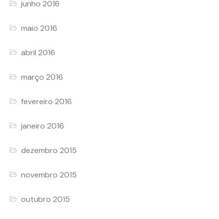
junho 2016
maio 2016
abril 2016
março 2016
fevereiro 2016
janeiro 2016
dezembro 2015
novembro 2015
outubro 2015