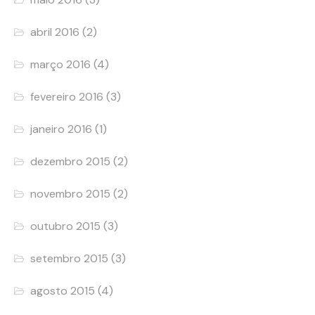
abril 2016
(2)
março 2016
(4)
fevereiro 2016
(3)
janeiro 2016
(1)
dezembro 2015
(2)
novembro 2015
(2)
outubro 2015
(3)
setembro 2015
(3)
agosto 2015
(4)