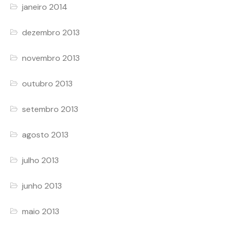
janeiro 2014
dezembro 2013
novembro 2013
outubro 2013
setembro 2013
agosto 2013
julho 2013
junho 2013
maio 2013