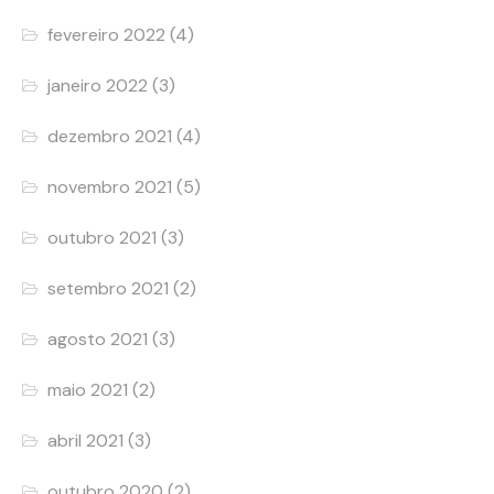
fevereiro 2022
(4)
janeiro 2022
(3)
dezembro 2021
(4)
novembro 2021
(5)
outubro 2021
(3)
setembro 2021
(2)
agosto 2021
(3)
maio 2021
(2)
abril 2021
(3)
outubro 2020
(2)