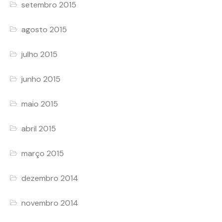
setembro 2015
agosto 2015
julho 2015
junho 2015
maio 2015
abril 2015
março 2015
dezembro 2014
novembro 2014