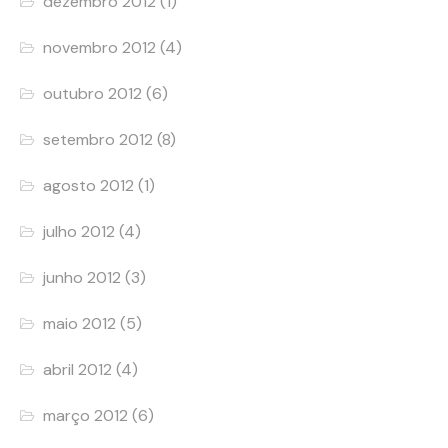
dezembro 2012
(1)
novembro 2012
(4)
outubro 2012
(6)
setembro 2012
(8)
agosto 2012
(1)
julho 2012
(4)
junho 2012
(3)
maio 2012
(5)
abril 2012
(4)
março 2012
(6)