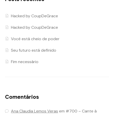
Hacked by CoupDeGrace
Hacked by CoupDeGrace
Você está cheio de poder
Seu futuro está definido
Fim necessário
Comentários
Ana Claudia Lemos Veras
em
#700 – Cante à