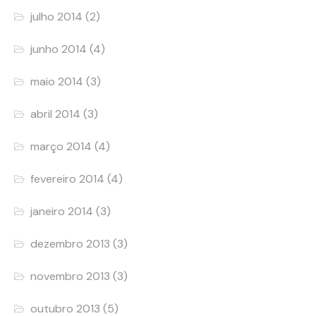
julho 2014
(2)
junho 2014
(4)
maio 2014
(3)
abril 2014
(3)
março 2014
(4)
fevereiro 2014
(4)
janeiro 2014
(3)
dezembro 2013
(3)
novembro 2013
(3)
outubro 2013
(5)