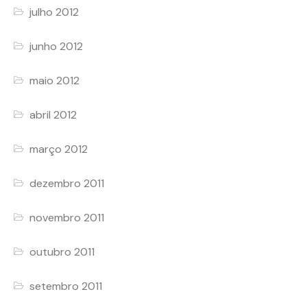
julho 2012
junho 2012
maio 2012
abril 2012
março 2012
dezembro 2011
novembro 2011
outubro 2011
setembro 2011