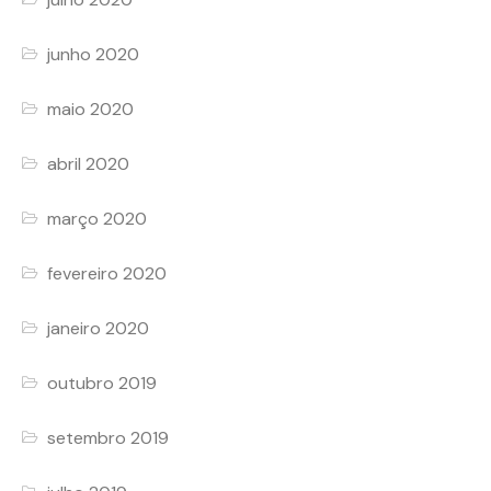
junho 2020
maio 2020
abril 2020
março 2020
fevereiro 2020
janeiro 2020
outubro 2019
setembro 2019