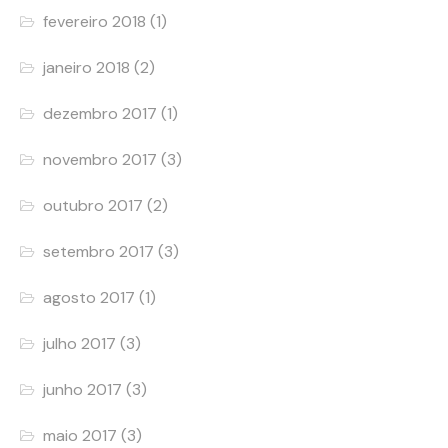
fevereiro 2018
(1)
janeiro 2018
(2)
dezembro 2017
(1)
novembro 2017
(3)
outubro 2017
(2)
setembro 2017
(3)
agosto 2017
(1)
julho 2017
(3)
junho 2017
(3)
maio 2017
(3)