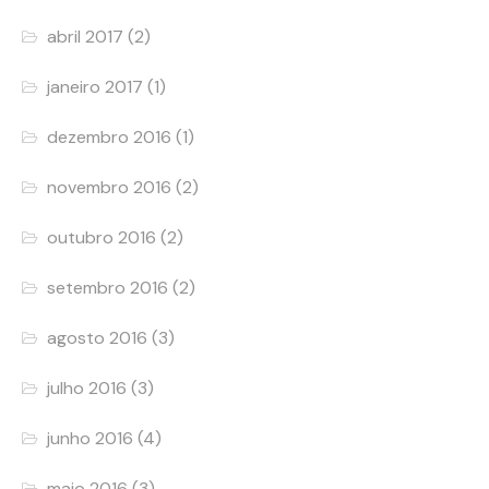
abril 2017
(2)
janeiro 2017
(1)
dezembro 2016
(1)
novembro 2016
(2)
outubro 2016
(2)
setembro 2016
(2)
agosto 2016
(3)
julho 2016
(3)
junho 2016
(4)
maio 2016
(3)