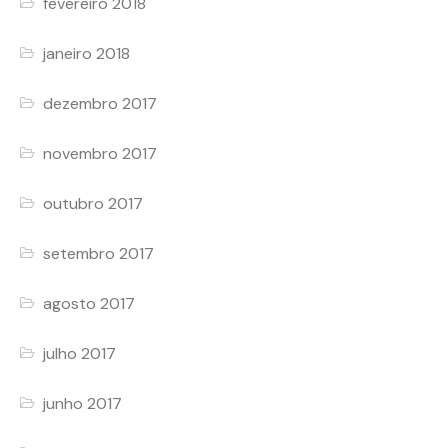
fevereiro 2018
janeiro 2018
dezembro 2017
novembro 2017
outubro 2017
setembro 2017
agosto 2017
julho 2017
junho 2017