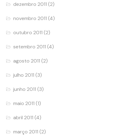
dezembro 2011
(2)
novembro 2011
(4)
outubro 2011
(2)
setembro 2011
(4)
agosto 2011
(2)
julho 2011
(3)
junho 2011
(3)
maio 2011
(1)
abril 2011
(4)
março 2011
(2)