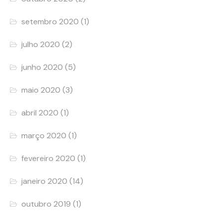
setembro 2020
(1)
julho 2020
(2)
junho 2020
(5)
maio 2020
(3)
abril 2020
(1)
março 2020
(1)
fevereiro 2020
(1)
janeiro 2020
(14)
outubro 2019
(1)