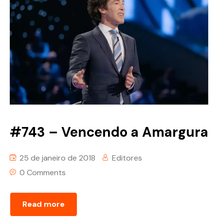
#743 – Vencendo a Amargura
25 de janeiro de 2018
Editores
0 Comments
Read more