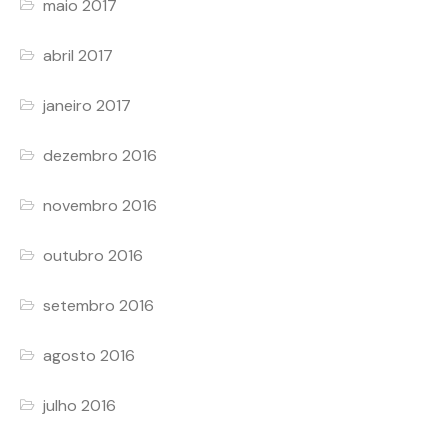
maio 2017
abril 2017
janeiro 2017
dezembro 2016
novembro 2016
outubro 2016
setembro 2016
agosto 2016
julho 2016