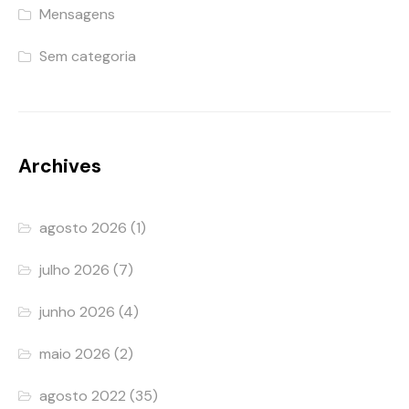
Mensagens
Sem categoria
Archives
agosto 2026
(1)
julho 2026
(7)
junho 2026
(4)
maio 2026
(2)
agosto 2022
(35)