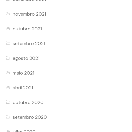
novembro 2021
outubro 2021
setembro 2021
agosto 2021
maio 2021
abril 2021
outubro 2020
setembro 2020
julho 2020