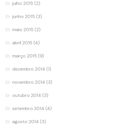
julho 2015
(2)
junho 2015
(3)
maio 2015
(2)
abril 2015
(4)
março 2015
(9)
dezembro 2014
(1)
novembro 2014
(3)
outubro 2014
(3)
setembro 2014
(4)
agosto 2014
(3)