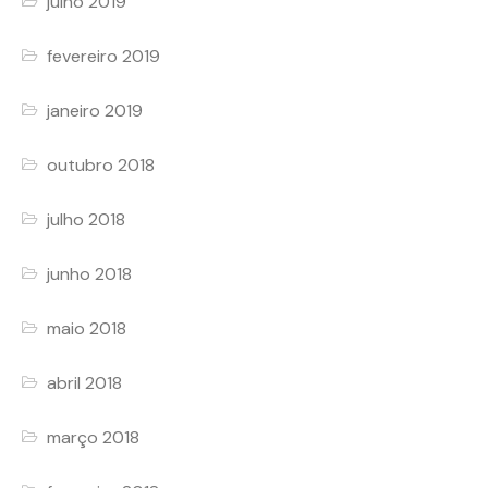
julho 2019
fevereiro 2019
janeiro 2019
outubro 2018
julho 2018
junho 2018
maio 2018
abril 2018
março 2018