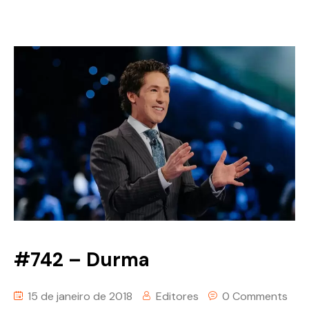
#742 – Durma
15 de janeiro de 2018
Editores
0 Comments