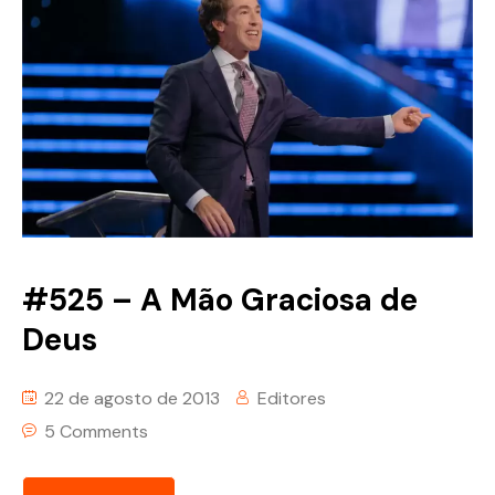
#525 – A Mão Graciosa de
Deus
22 de agosto de 2013
Editores
5 Comments