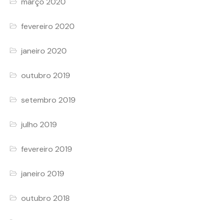
março 2020
fevereiro 2020
janeiro 2020
outubro 2019
setembro 2019
julho 2019
fevereiro 2019
janeiro 2019
outubro 2018