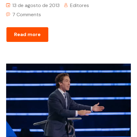
13 de agosto de 2013
Editores
7 Comments
Read more