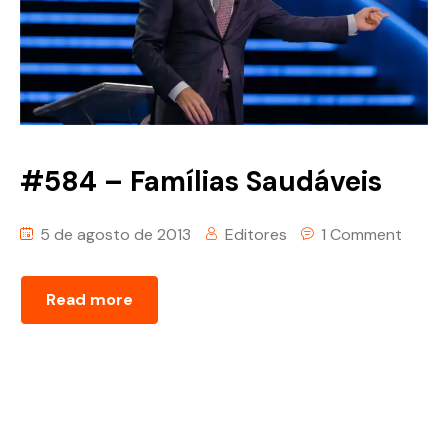
#584 – Famílias Saudáveis
5 de agosto de 2013
Editores
1 Comment
Read more