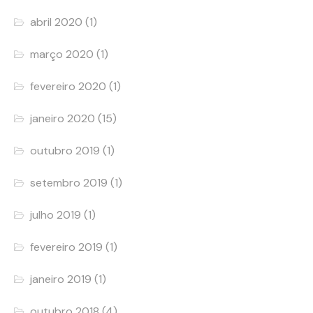
abril 2020
(1)
março 2020
(1)
fevereiro 2020
(1)
janeiro 2020
(15)
outubro 2019
(1)
setembro 2019
(1)
julho 2019
(1)
fevereiro 2019
(1)
janeiro 2019
(1)
outubro 2018
(4)