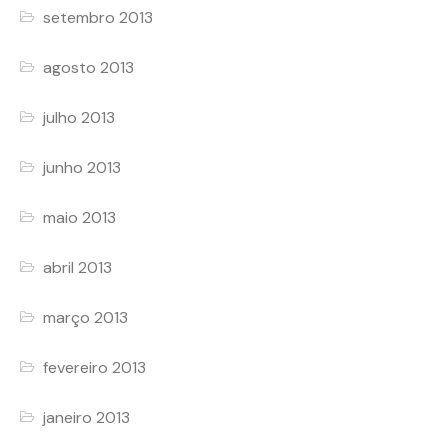
setembro 2013
agosto 2013
julho 2013
junho 2013
maio 2013
abril 2013
março 2013
fevereiro 2013
janeiro 2013