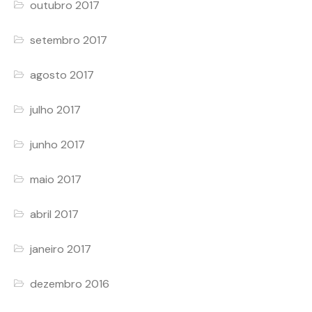
outubro 2017
setembro 2017
agosto 2017
julho 2017
junho 2017
maio 2017
abril 2017
janeiro 2017
dezembro 2016