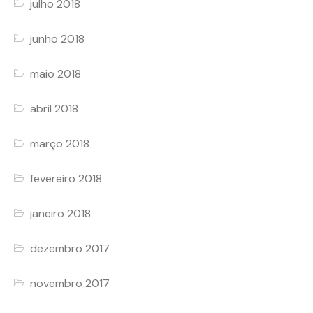
julho 2018
junho 2018
maio 2018
abril 2018
março 2018
fevereiro 2018
janeiro 2018
dezembro 2017
novembro 2017