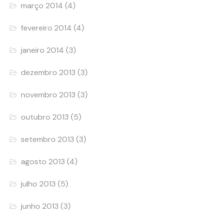
março 2014
(4)
fevereiro 2014
(4)
janeiro 2014
(3)
dezembro 2013
(3)
novembro 2013
(3)
outubro 2013
(5)
setembro 2013
(3)
agosto 2013
(4)
julho 2013
(5)
junho 2013
(3)