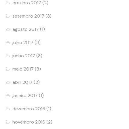
outubro 2017
(2)
setembro 2017
(3)
agosto 2017
(1)
julho 2017
(3)
junho 2017
(3)
maio 2017
(3)
abril 2017
(2)
janeiro 2017
(1)
dezembro 2016
(1)
novembro 2016
(2)