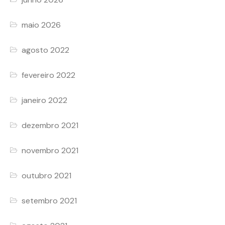
maio 2026
agosto 2022
fevereiro 2022
janeiro 2022
dezembro 2021
novembro 2021
outubro 2021
setembro 2021