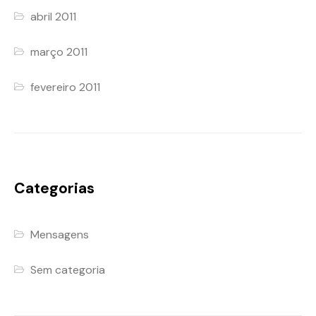
abril 2011
março 2011
fevereiro 2011
Categorias
Mensagens
Sem categoria