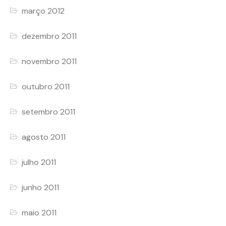
março 2012
dezembro 2011
novembro 2011
outubro 2011
setembro 2011
agosto 2011
julho 2011
junho 2011
maio 2011