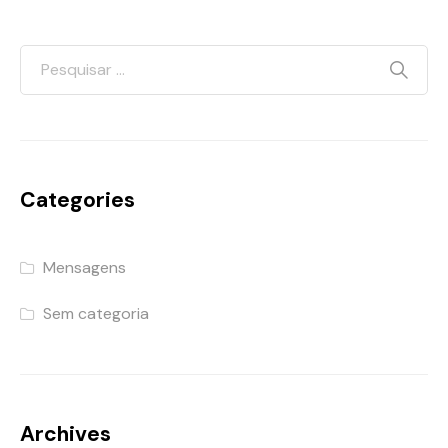
Categories
Mensagens
Sem categoria
Archives