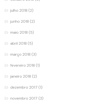
julho 2018
(2)
junho 2018
(2)
maio 2018
(5)
abril 2018
(5)
março 2018
(3)
fevereiro 2018
(1)
janeiro 2018
(2)
dezembro 2017
(1)
novembro 2017
(3)