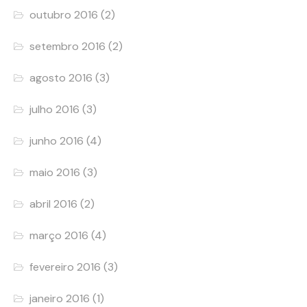
outubro 2016
(2)
setembro 2016
(2)
agosto 2016
(3)
julho 2016
(3)
junho 2016
(4)
maio 2016
(3)
abril 2016
(2)
março 2016
(4)
fevereiro 2016
(3)
janeiro 2016
(1)