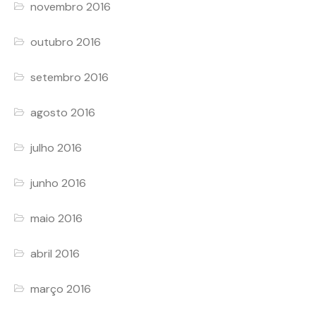
novembro 2016
outubro 2016
setembro 2016
agosto 2016
julho 2016
junho 2016
maio 2016
abril 2016
março 2016