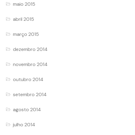
maio 2015
abril 2015
março 2015
dezembro 2014
novembro 2014
outubro 2014
setembro 2014
agosto 2014
julho 2014