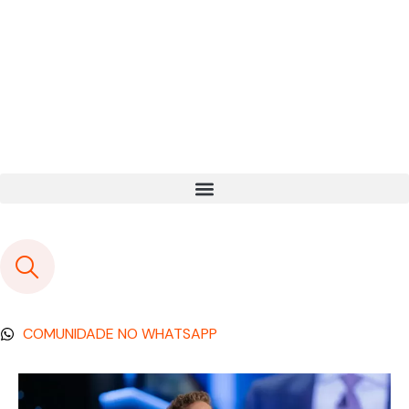
COMUNIDADE NO WHATSAPP