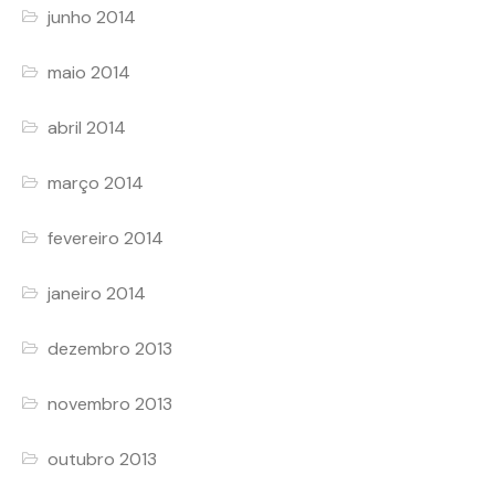
junho 2014
maio 2014
abril 2014
março 2014
fevereiro 2014
janeiro 2014
dezembro 2013
novembro 2013
outubro 2013