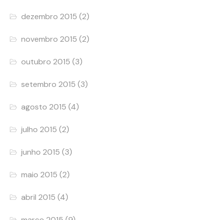
dezembro 2015
(2)
novembro 2015
(2)
outubro 2015
(3)
setembro 2015
(3)
agosto 2015
(4)
julho 2015
(2)
junho 2015
(3)
maio 2015
(2)
abril 2015
(4)
março 2015
(9)