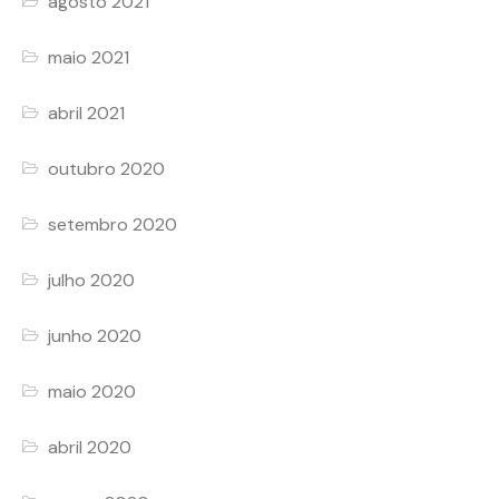
agosto 2021
maio 2021
abril 2021
outubro 2020
setembro 2020
julho 2020
junho 2020
maio 2020
abril 2020