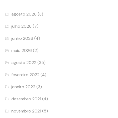
agosto 2026
(3)
julho 2026
(7)
junho 2026
(4)
maio 2026
(2)
agosto 2022
(35)
fevereiro 2022
(4)
janeiro 2022
(3)
dezembro 2021
(4)
novembro 2021
(5)