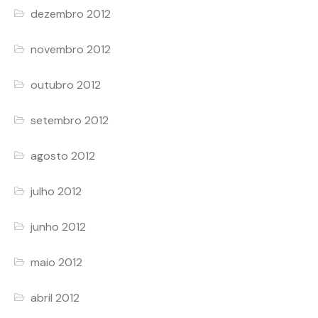
dezembro 2012
novembro 2012
outubro 2012
setembro 2012
agosto 2012
julho 2012
junho 2012
maio 2012
abril 2012