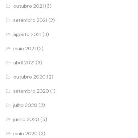
outubro 2021
(3)
setembro 2021
(2)
agosto 2021
(3)
maio 2021
(2)
abril 2021
(3)
outubro 2020
(2)
setembro 2020
(1)
julho 2020
(2)
junho 2020
(5)
maio 2020
(3)