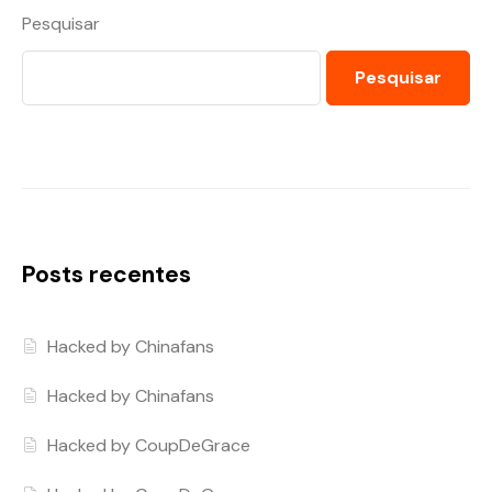
Pesquisar
Pesquisar
Posts recentes
Hacked by Chinafans
Hacked by Chinafans
Hacked by CoupDeGrace