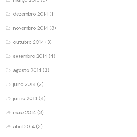
dezembro 2014
(1)
novembro 2014
(3)
outubro 2014
(3)
setembro 2014
(4)
agosto 2014
(3)
julho 2014
(2)
junho 2014
(4)
maio 2014
(3)
abril 2014
(3)