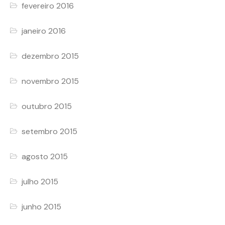
fevereiro 2016
janeiro 2016
dezembro 2015
novembro 2015
outubro 2015
setembro 2015
agosto 2015
julho 2015
junho 2015