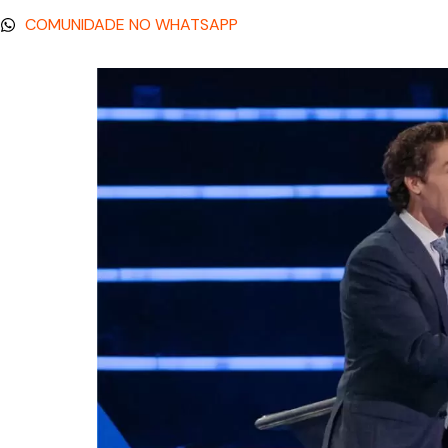
COMUNIDADE NO WHATSAPP