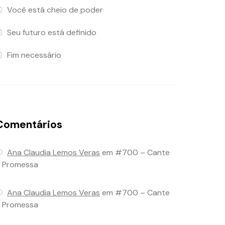
Você está cheio de poder
Seu futuro está definido
Fim necessário
Comentários
Ana Claudia Lemos Veras
em
#700 – Cante
 Promessa
Ana Claudia Lemos Veras
em
#700 – Cante
 Promessa