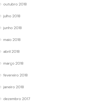
outubro 2018
julho 2018
junho 2018
maio 2018
abril 2018
março 2018
fevereiro 2018
janeiro 2018
dezembro 2017