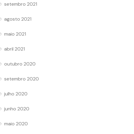
setembro 2021
agosto 2021
maio 2021
abril 2021
outubro 2020
setembro 2020
julho 2020
junho 2020
maio 2020