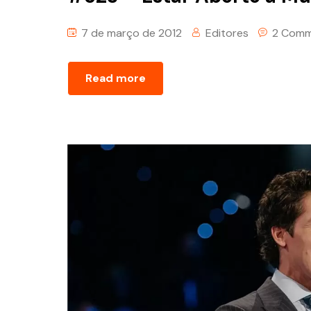
7 de março de 2012
Editores
2 Comm
Read more