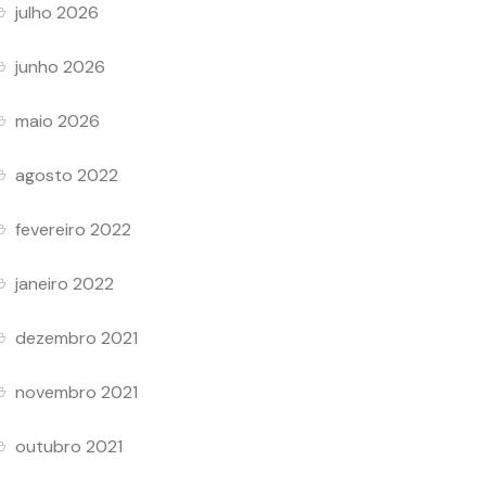
julho 2026
junho 2026
maio 2026
agosto 2022
fevereiro 2022
janeiro 2022
dezembro 2021
novembro 2021
outubro 2021