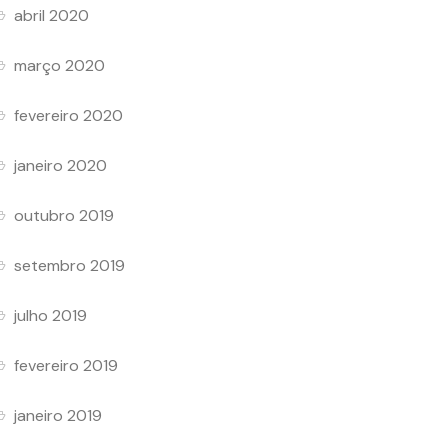
abril 2020
março 2020
fevereiro 2020
janeiro 2020
outubro 2019
setembro 2019
julho 2019
fevereiro 2019
janeiro 2019