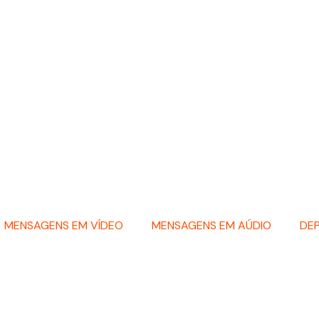
MENSAGENS EM VÍDEO
MENSAGENS EM AÚDIO
DE