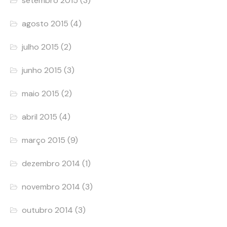
setembro 2015
(3)
agosto 2015
(4)
julho 2015
(2)
junho 2015
(3)
maio 2015
(2)
abril 2015
(4)
março 2015
(9)
dezembro 2014
(1)
novembro 2014
(3)
outubro 2014
(3)