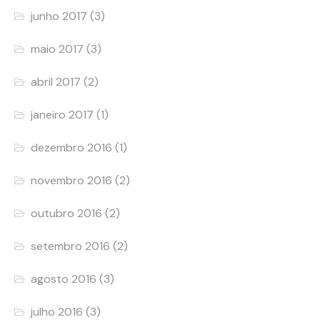
junho 2017
(3)
maio 2017
(3)
abril 2017
(2)
janeiro 2017
(1)
dezembro 2016
(1)
novembro 2016
(2)
outubro 2016
(2)
setembro 2016
(2)
agosto 2016
(3)
julho 2016
(3)