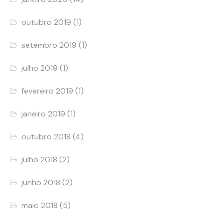
outubro 2019
(1)
setembro 2019
(1)
julho 2019
(1)
fevereiro 2019
(1)
janeiro 2019
(1)
outubro 2018
(4)
julho 2018
(2)
junho 2018
(2)
maio 2018
(5)