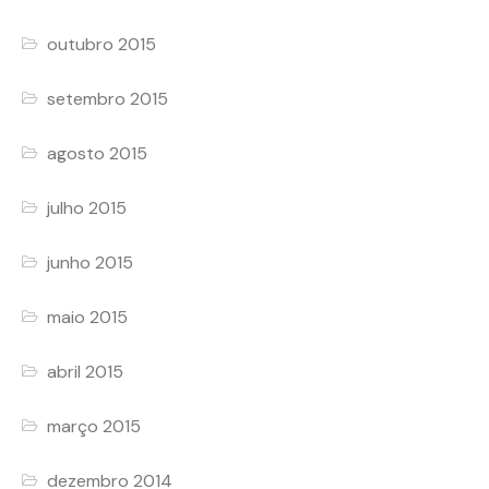
outubro 2015
setembro 2015
agosto 2015
julho 2015
junho 2015
maio 2015
abril 2015
março 2015
dezembro 2014