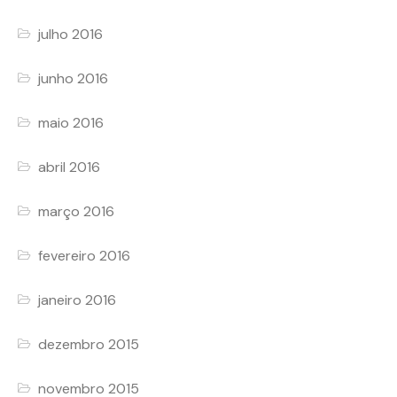
julho 2016
junho 2016
maio 2016
abril 2016
março 2016
fevereiro 2016
janeiro 2016
dezembro 2015
novembro 2015