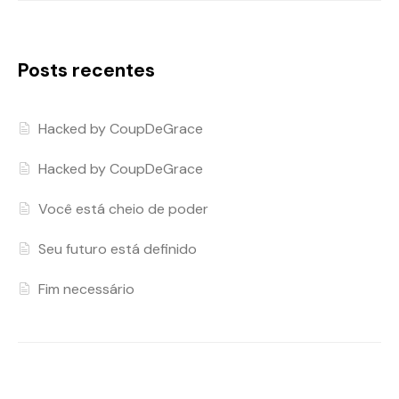
Posts recentes
Hacked by CoupDeGrace
Hacked by CoupDeGrace
Você está cheio de poder
Seu futuro está definido
Fim necessário