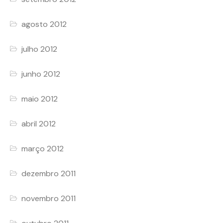
agosto 2012
julho 2012
junho 2012
maio 2012
abril 2012
março 2012
dezembro 2011
novembro 2011