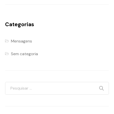
Categorias
Mensagens
Sem categoria