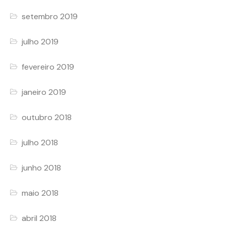
setembro 2019
julho 2019
fevereiro 2019
janeiro 2019
outubro 2018
julho 2018
junho 2018
maio 2018
abril 2018