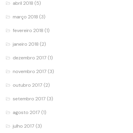
abril 2018
(5)
março 2018
(3)
fevereiro 2018
(1)
janeiro 2018
(2)
dezembro 2017
(1)
novembro 2017
(3)
outubro 2017
(2)
setembro 2017
(3)
agosto 2017
(1)
julho 2017
(3)