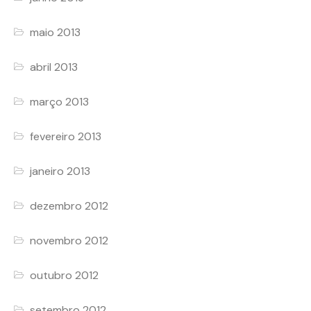
maio 2013
abril 2013
março 2013
fevereiro 2013
janeiro 2013
dezembro 2012
novembro 2012
outubro 2012
setembro 2012