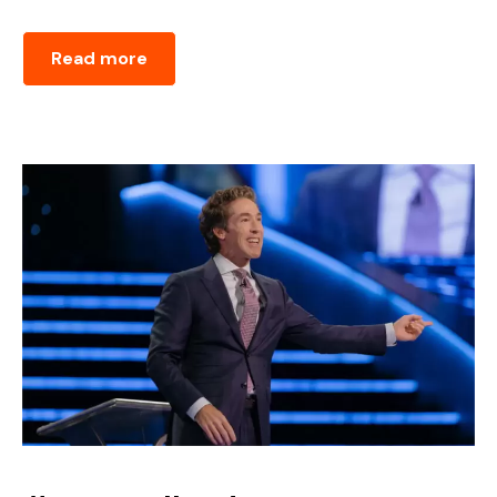
Read more