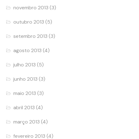
novembro 2013
(3)
outubro 2013
(5)
setembro 2013
(3)
agosto 2013
(4)
julho 2013
(5)
junho 2013
(3)
maio 2013
(3)
abril 2013
(4)
março 2013
(4)
fevereiro 2013
(4)