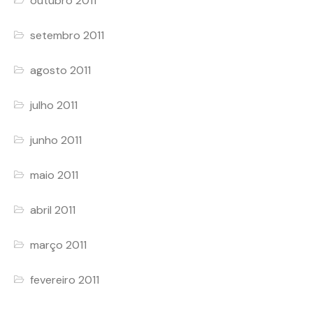
outubro 2011
setembro 2011
agosto 2011
julho 2011
junho 2011
maio 2011
abril 2011
março 2011
fevereiro 2011