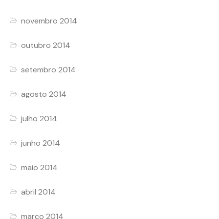
novembro 2014
outubro 2014
setembro 2014
agosto 2014
julho 2014
junho 2014
maio 2014
abril 2014
março 2014