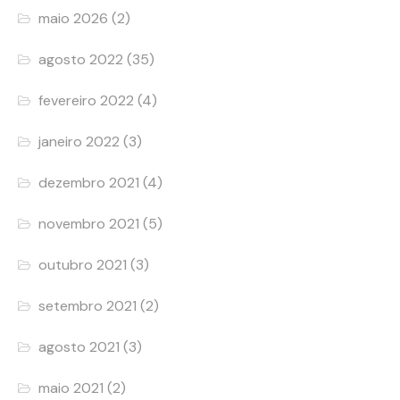
maio 2026
(2)
agosto 2022
(35)
fevereiro 2022
(4)
janeiro 2022
(3)
dezembro 2021
(4)
novembro 2021
(5)
outubro 2021
(3)
setembro 2021
(2)
agosto 2021
(3)
maio 2021
(2)