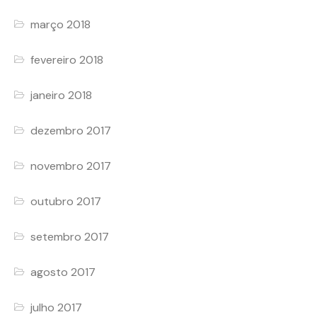
março 2018
fevereiro 2018
janeiro 2018
dezembro 2017
novembro 2017
outubro 2017
setembro 2017
agosto 2017
julho 2017