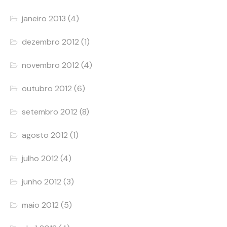
janeiro 2013
(4)
dezembro 2012
(1)
novembro 2012
(4)
outubro 2012
(6)
setembro 2012
(8)
agosto 2012
(1)
julho 2012
(4)
junho 2012
(3)
maio 2012
(5)