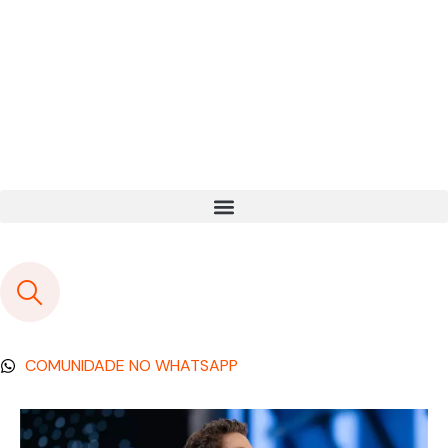
COMUNIDADE NO WHATSAPP