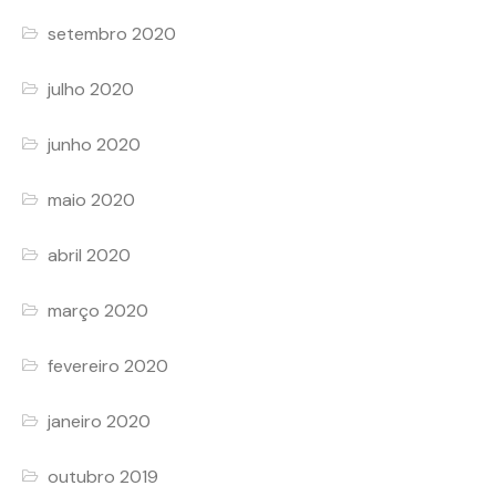
setembro 2020
julho 2020
junho 2020
maio 2020
abril 2020
março 2020
fevereiro 2020
janeiro 2020
outubro 2019