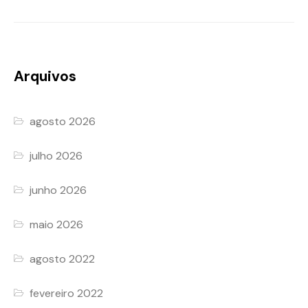
Arquivos
agosto 2026
julho 2026
junho 2026
maio 2026
agosto 2022
fevereiro 2022