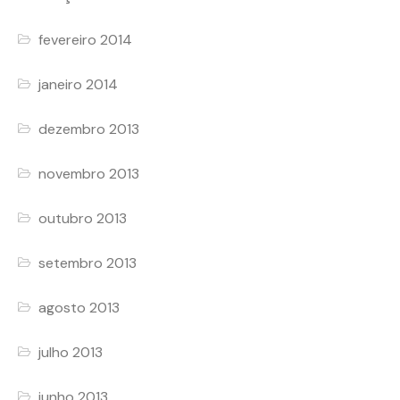
fevereiro 2014
janeiro 2014
dezembro 2013
novembro 2013
outubro 2013
setembro 2013
agosto 2013
julho 2013
junho 2013