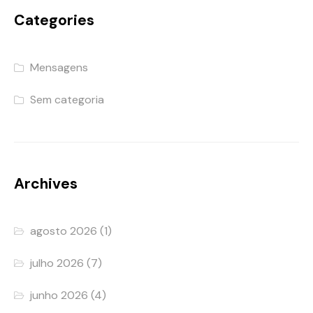
Categories
Mensagens
Sem categoria
Archives
agosto 2026
(1)
julho 2026
(7)
junho 2026
(4)