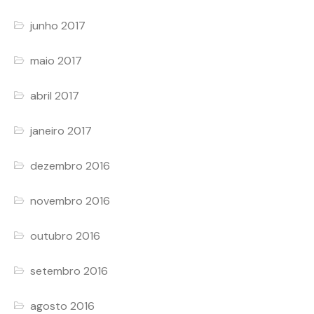
junho 2017
maio 2017
abril 2017
janeiro 2017
dezembro 2016
novembro 2016
outubro 2016
setembro 2016
agosto 2016