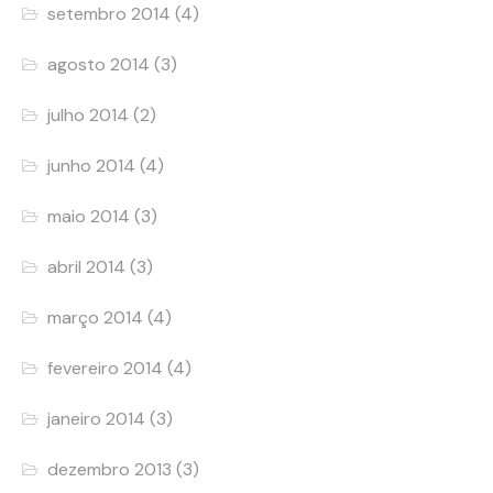
setembro 2014
(4)
agosto 2014
(3)
julho 2014
(2)
junho 2014
(4)
maio 2014
(3)
abril 2014
(3)
março 2014
(4)
fevereiro 2014
(4)
janeiro 2014
(3)
dezembro 2013
(3)