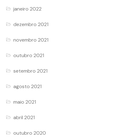
janeiro 2022
dezembro 2021
novembro 2021
outubro 2021
setembro 2021
agosto 2021
maio 2021
abril 2021
outubro 2020