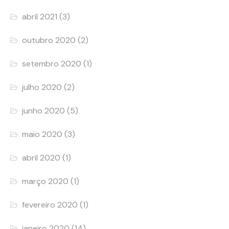
abril 2021
(3)
outubro 2020
(2)
setembro 2020
(1)
julho 2020
(2)
junho 2020
(5)
maio 2020
(3)
abril 2020
(1)
março 2020
(1)
fevereiro 2020
(1)
janeiro 2020
(14)