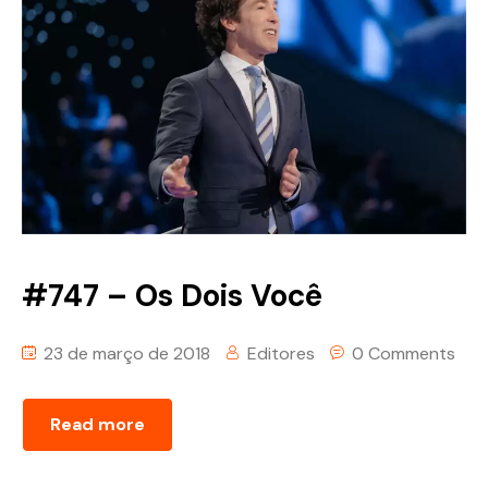
#747 – Os Dois Você
23 de março de 2018
Editores
0 Comments
Read more