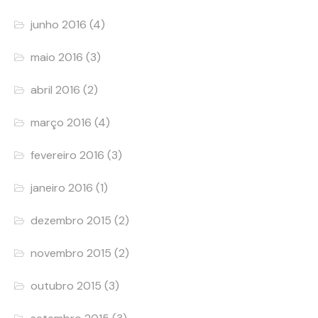
junho 2016
(4)
maio 2016
(3)
abril 2016
(2)
março 2016
(4)
fevereiro 2016
(3)
janeiro 2016
(1)
dezembro 2015
(2)
novembro 2015
(2)
outubro 2015
(3)