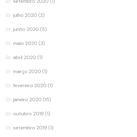
setembro 2020
(1)
julho 2020
(2)
junho 2020
(5)
maio 2020
(3)
abril 2020
(1)
março 2020
(1)
fevereiro 2020
(1)
janeiro 2020
(15)
outubro 2019
(1)
setembro 2019
(1)