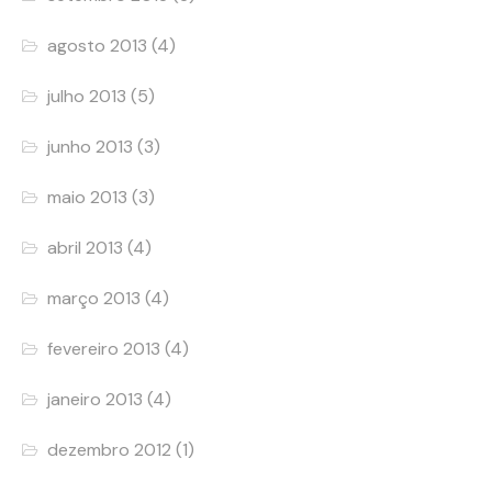
agosto 2013
(4)
julho 2013
(5)
junho 2013
(3)
maio 2013
(3)
abril 2013
(4)
março 2013
(4)
fevereiro 2013
(4)
janeiro 2013
(4)
dezembro 2012
(1)