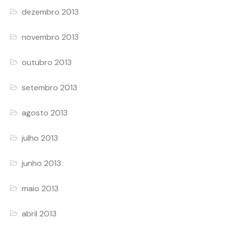
dezembro 2013
novembro 2013
outubro 2013
setembro 2013
agosto 2013
julho 2013
junho 2013
maio 2013
abril 2013