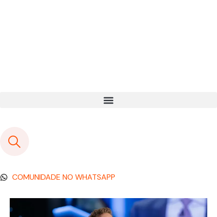
COMUNIDADE NO WHATSAPP