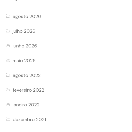
agosto 2026
julho 2026
junho 2026
maio 2026
agosto 2022
fevereiro 2022
janeiro 2022
dezembro 2021