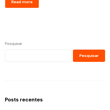
Read more
Pesquisar
Pesquisar
Posts recentes