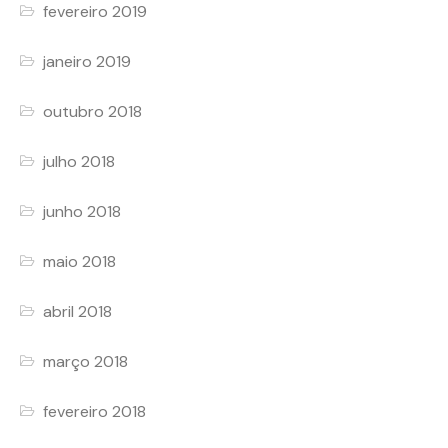
fevereiro 2019
janeiro 2019
outubro 2018
julho 2018
junho 2018
maio 2018
abril 2018
março 2018
fevereiro 2018