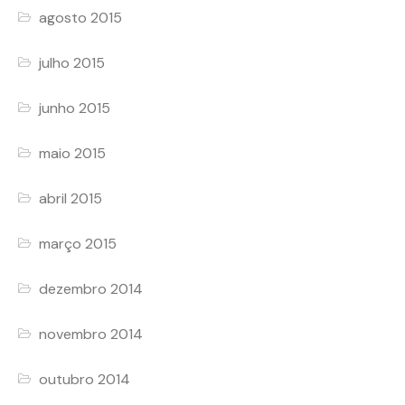
agosto 2015
julho 2015
junho 2015
maio 2015
abril 2015
março 2015
dezembro 2014
novembro 2014
outubro 2014