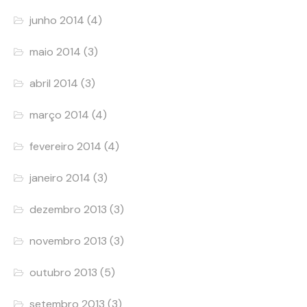
junho 2014
(4)
maio 2014
(3)
abril 2014
(3)
março 2014
(4)
fevereiro 2014
(4)
janeiro 2014
(3)
dezembro 2013
(3)
novembro 2013
(3)
outubro 2013
(5)
setembro 2013
(3)