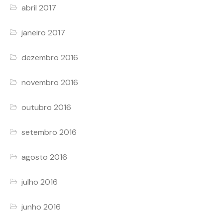
abril 2017
janeiro 2017
dezembro 2016
novembro 2016
outubro 2016
setembro 2016
agosto 2016
julho 2016
junho 2016