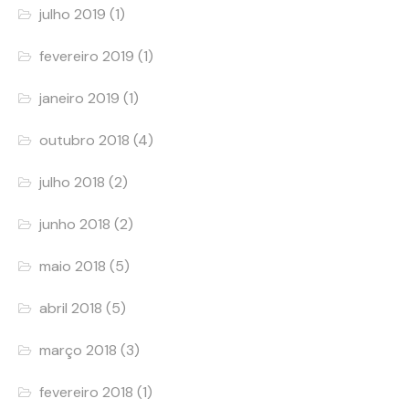
julho 2019
(1)
fevereiro 2019
(1)
janeiro 2019
(1)
outubro 2018
(4)
julho 2018
(2)
junho 2018
(2)
maio 2018
(5)
abril 2018
(5)
março 2018
(3)
fevereiro 2018
(1)