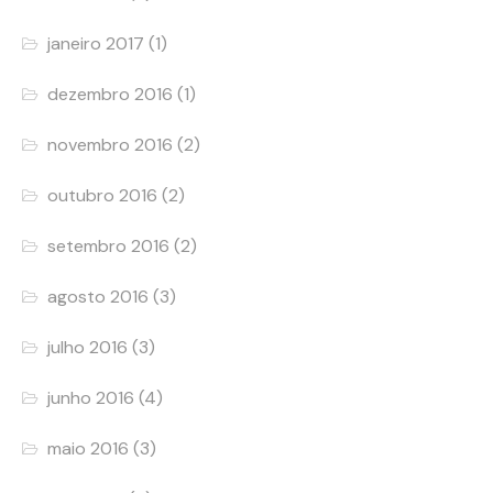
janeiro 2017
(1)
dezembro 2016
(1)
novembro 2016
(2)
outubro 2016
(2)
setembro 2016
(2)
agosto 2016
(3)
julho 2016
(3)
junho 2016
(4)
maio 2016
(3)