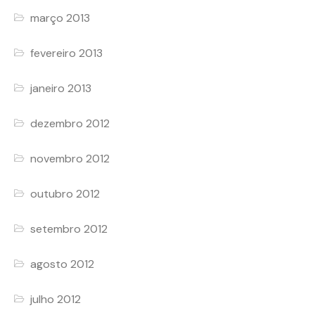
março 2013
fevereiro 2013
janeiro 2013
dezembro 2012
novembro 2012
outubro 2012
setembro 2012
agosto 2012
julho 2012