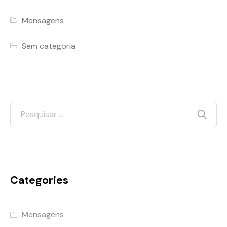
Mensagens
Sem categoria
Categories
Mensagens