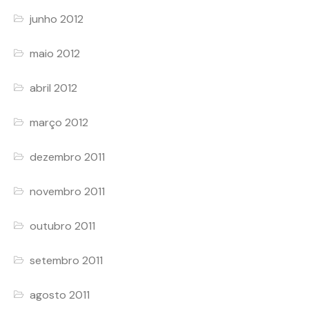
junho 2012
maio 2012
abril 2012
março 2012
dezembro 2011
novembro 2011
outubro 2011
setembro 2011
agosto 2011