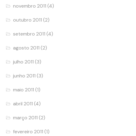
novembro 2011
(4)
outubro 2011
(2)
setembro 2011
(4)
agosto 2011
(2)
julho 2011
(3)
junho 2011
(3)
maio 2011
(1)
abril 2011
(4)
março 2011
(2)
fevereiro 2011
(1)