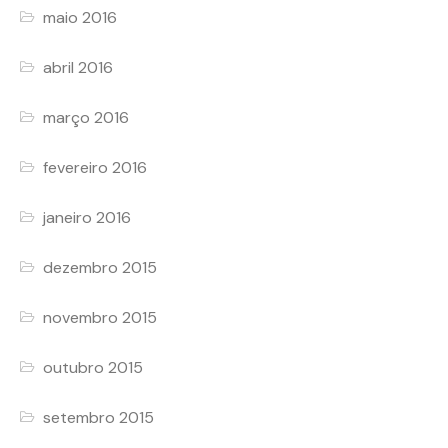
maio 2016
abril 2016
março 2016
fevereiro 2016
janeiro 2016
dezembro 2015
novembro 2015
outubro 2015
setembro 2015