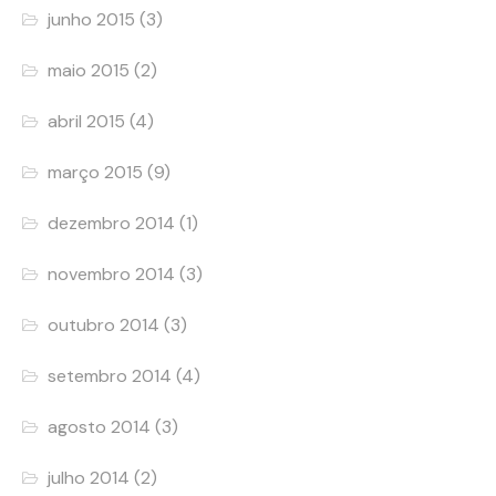
junho 2015
(3)
maio 2015
(2)
abril 2015
(4)
março 2015
(9)
dezembro 2014
(1)
novembro 2014
(3)
outubro 2014
(3)
setembro 2014
(4)
agosto 2014
(3)
julho 2014
(2)