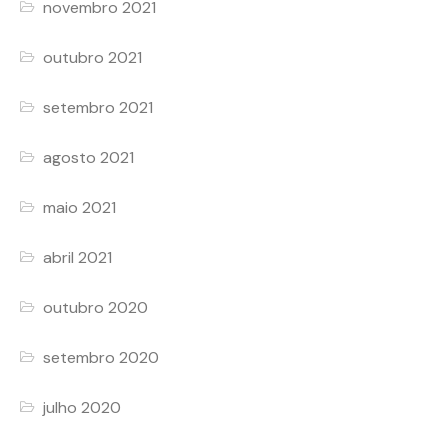
novembro 2021
outubro 2021
setembro 2021
agosto 2021
maio 2021
abril 2021
outubro 2020
setembro 2020
julho 2020