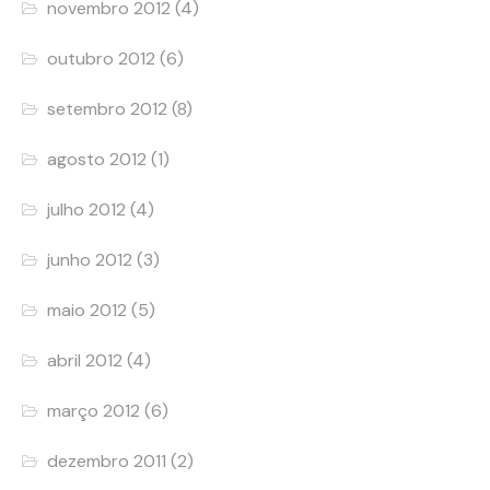
novembro 2012
(4)
outubro 2012
(6)
setembro 2012
(8)
agosto 2012
(1)
julho 2012
(4)
junho 2012
(3)
maio 2012
(5)
abril 2012
(4)
março 2012
(6)
dezembro 2011
(2)