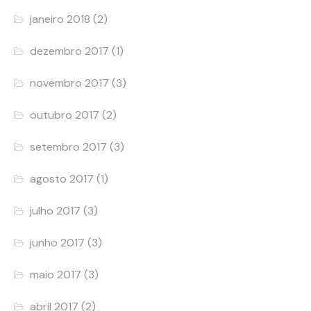
janeiro 2018
(2)
dezembro 2017
(1)
novembro 2017
(3)
outubro 2017
(2)
setembro 2017
(3)
agosto 2017
(1)
julho 2017
(3)
junho 2017
(3)
maio 2017
(3)
abril 2017
(2)