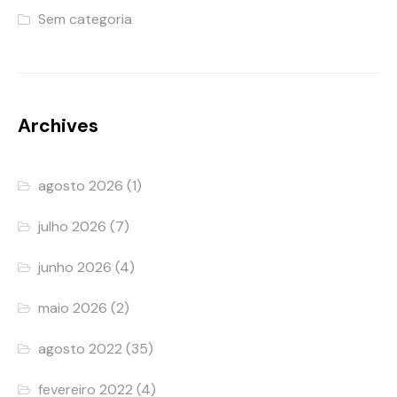
Sem categoria
Archives
agosto 2026
(1)
julho 2026
(7)
junho 2026
(4)
maio 2026
(2)
agosto 2022
(35)
fevereiro 2022
(4)