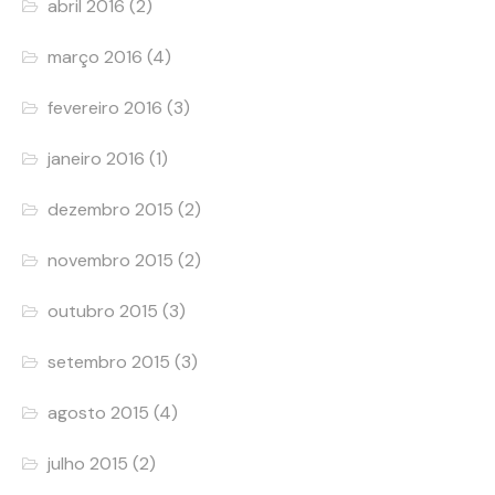
abril 2016
(2)
março 2016
(4)
fevereiro 2016
(3)
janeiro 2016
(1)
dezembro 2015
(2)
novembro 2015
(2)
outubro 2015
(3)
setembro 2015
(3)
agosto 2015
(4)
julho 2015
(2)