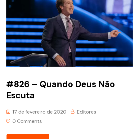
#826 – Quando Deus Não
Escuta
17 de fevereiro de 2020
Editores
0 Comments