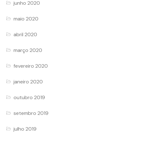
junho 2020
maio 2020
abril 2020
março 2020
fevereiro 2020
janeiro 2020
outubro 2019
setembro 2019
julho 2019