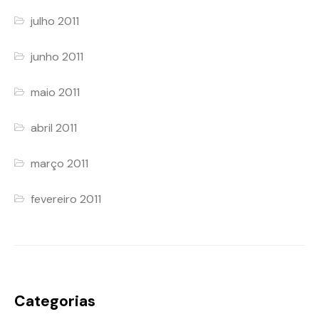
julho 2011
junho 2011
maio 2011
abril 2011
março 2011
fevereiro 2011
Categorias