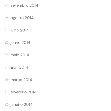
setembro 2014
agosto 2014
julho 2014
junho 2014
maio 2014
abril 2014
março 2014
fevereiro 2014
janeiro 2014