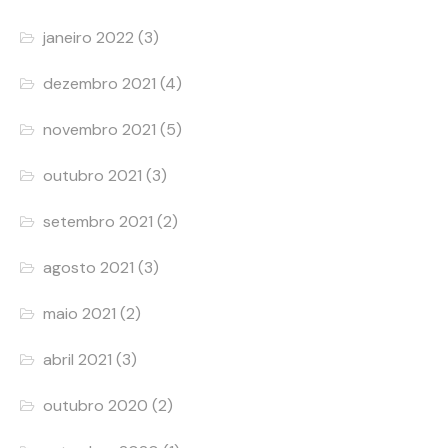
janeiro 2022
(3)
dezembro 2021
(4)
novembro 2021
(5)
outubro 2021
(3)
setembro 2021
(2)
agosto 2021
(3)
maio 2021
(2)
abril 2021
(3)
outubro 2020
(2)