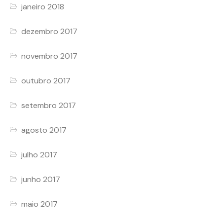
janeiro 2018
dezembro 2017
novembro 2017
outubro 2017
setembro 2017
agosto 2017
julho 2017
junho 2017
maio 2017