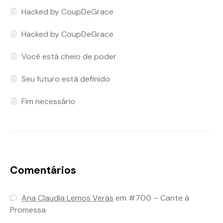
Hacked by CoupDeGrace
Hacked by CoupDeGrace
Você está cheio de poder
Seu futuro está definido
Fim necessário
Comentários
Ana Claudia Lemos Veras
em
#700 – Cante à
Promessa