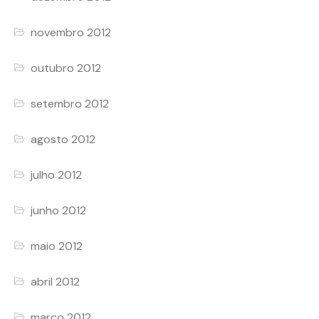
novembro 2012
outubro 2012
setembro 2012
agosto 2012
julho 2012
junho 2012
maio 2012
abril 2012
março 2012