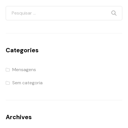
Categories
Mensagens
Sem categoria
Archives