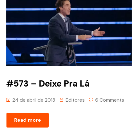
#573 – Deixe Pra Lá
24 de abril de 2013
Editores
6 Comments
Read more