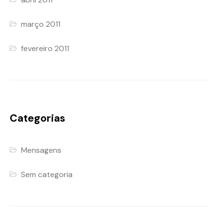
março 2011
fevereiro 2011
Categorias
Mensagens
Sem categoria