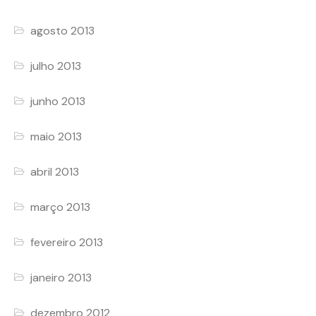
agosto 2013
julho 2013
junho 2013
maio 2013
abril 2013
março 2013
fevereiro 2013
janeiro 2013
dezembro 2012