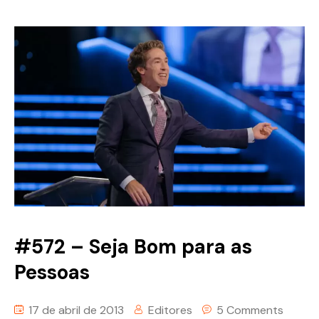
#572 – Seja Bom para as
Pessoas
17 de abril de 2013
Editores
5 Comments