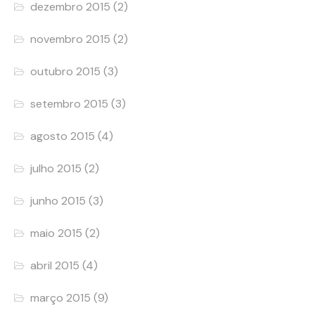
dezembro 2015
(2)
novembro 2015
(2)
outubro 2015
(3)
setembro 2015
(3)
agosto 2015
(4)
julho 2015
(2)
junho 2015
(3)
maio 2015
(2)
abril 2015
(4)
março 2015
(9)