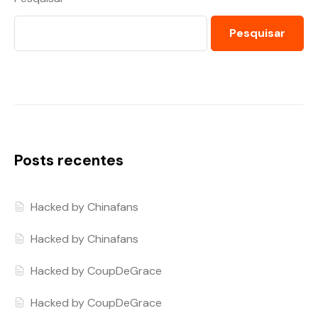
Pesquisar
Posts recentes
Hacked by Chinafans
Hacked by Chinafans
Hacked by CoupDeGrace
Hacked by CoupDeGrace