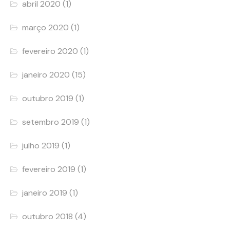
abril 2020
(1)
março 2020
(1)
fevereiro 2020
(1)
janeiro 2020
(15)
outubro 2019
(1)
setembro 2019
(1)
julho 2019
(1)
fevereiro 2019
(1)
janeiro 2019
(1)
outubro 2018
(4)