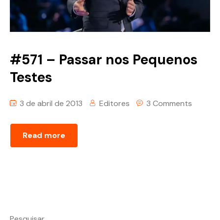
#571 – Passar nos Pequenos
Testes
3 de abril de 2013
Editores
3 Comments
Read more
Pesquisar