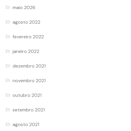
maio 2026
agosto 2022
fevereiro 2022
janeiro 2022
dezembro 2021
novembro 2021
outubro 2021
setembro 2021
agosto 2021