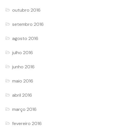
outubro 2016
setembro 2016
agosto 2016
julho 2016
junho 2016
maio 2016
abril 2016
março 2016
fevereiro 2016