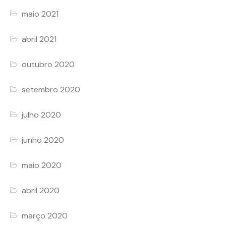
maio 2021
abril 2021
outubro 2020
setembro 2020
julho 2020
junho 2020
maio 2020
abril 2020
março 2020