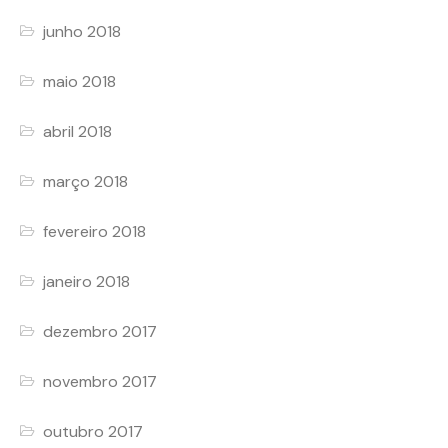
junho 2018
maio 2018
abril 2018
março 2018
fevereiro 2018
janeiro 2018
dezembro 2017
novembro 2017
outubro 2017