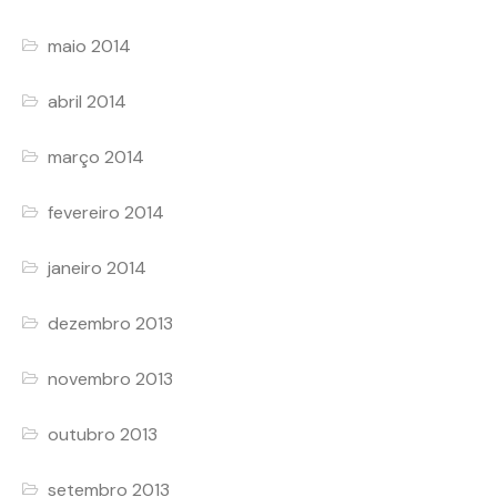
maio 2014
abril 2014
março 2014
fevereiro 2014
janeiro 2014
dezembro 2013
novembro 2013
outubro 2013
setembro 2013