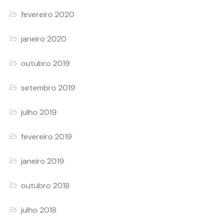
fevereiro 2020
janeiro 2020
outubro 2019
setembro 2019
julho 2019
fevereiro 2019
janeiro 2019
outubro 2018
julho 2018