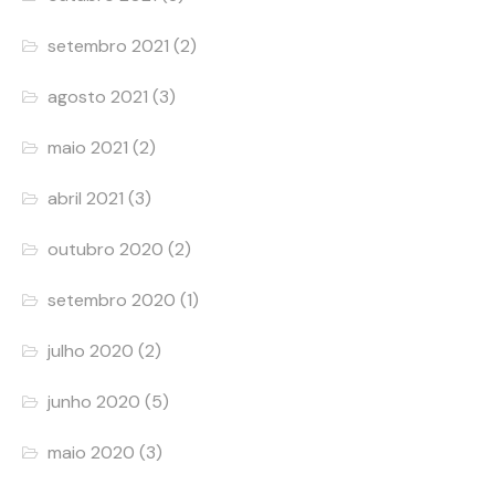
setembro 2021
(2)
agosto 2021
(3)
maio 2021
(2)
abril 2021
(3)
outubro 2020
(2)
setembro 2020
(1)
julho 2020
(2)
junho 2020
(5)
maio 2020
(3)