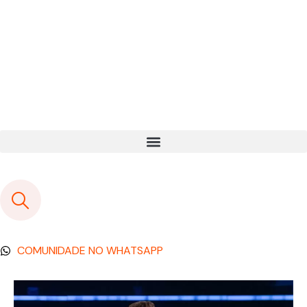
COMUNIDADE NO WHATSAPP