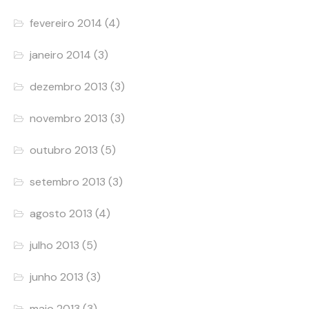
fevereiro 2014
(4)
janeiro 2014
(3)
dezembro 2013
(3)
novembro 2013
(3)
outubro 2013
(5)
setembro 2013
(3)
agosto 2013
(4)
julho 2013
(5)
junho 2013
(3)
maio 2013
(3)