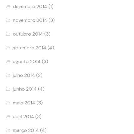
dezembro 2014
(1)
novembro 2014
(3)
outubro 2014
(3)
setembro 2014
(4)
agosto 2014
(3)
julho 2014
(2)
junho 2014
(4)
maio 2014
(3)
abril 2014
(3)
março 2014
(4)