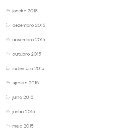
janeiro 2016
dezembro 2015
novembro 2015
outubro 2015
setembro 2015
agosto 2015
julho 2015
junho 2015
maio 2015