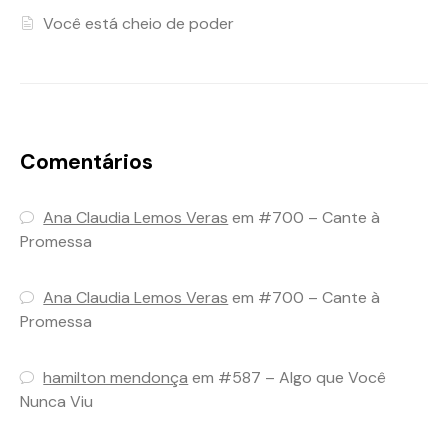
Você está cheio de poder
Comentários
Ana Claudia Lemos Veras
em
#700 – Cante à
Promessa
Ana Claudia Lemos Veras
em
#700 – Cante à
Promessa
hamilton mendonça
em
#587 – Algo que Você
Nunca Viu