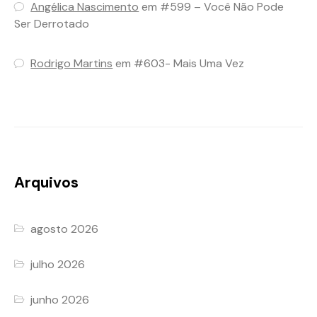
Angélica Nascimento
em
#599 – Você Não Pode
Ser Derrotado
Rodrigo Martins
em
#603- Mais Uma Vez
Arquivos
agosto 2026
julho 2026
junho 2026