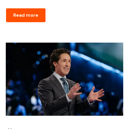
Read more