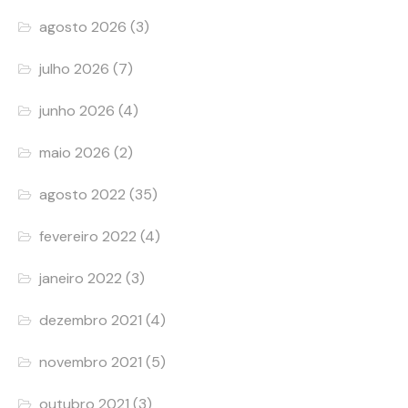
agosto 2026
(3)
julho 2026
(7)
junho 2026
(4)
maio 2026
(2)
agosto 2022
(35)
fevereiro 2022
(4)
janeiro 2022
(3)
dezembro 2021
(4)
novembro 2021
(5)
outubro 2021
(3)