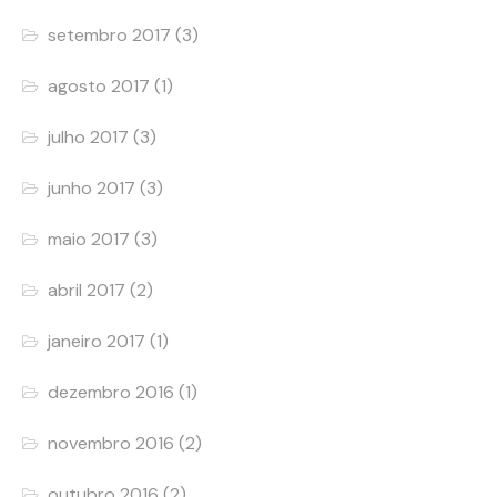
setembro 2017
(3)
agosto 2017
(1)
julho 2017
(3)
junho 2017
(3)
maio 2017
(3)
abril 2017
(2)
janeiro 2017
(1)
dezembro 2016
(1)
novembro 2016
(2)
outubro 2016
(2)