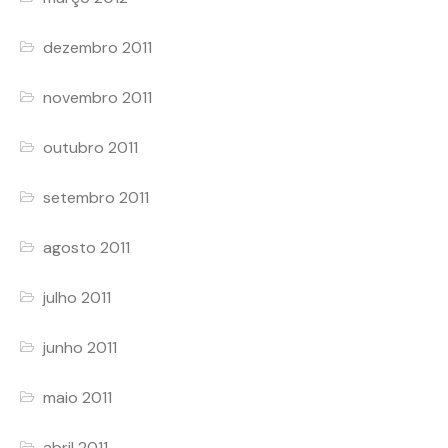
dezembro 2011
novembro 2011
outubro 2011
setembro 2011
agosto 2011
julho 2011
junho 2011
maio 2011
abril 2011