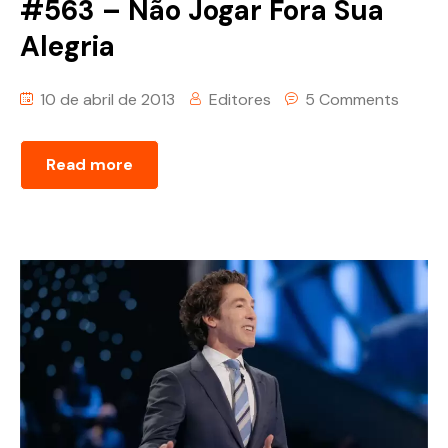
#563 – Não Jogar Fora Sua
Alegria
10 de abril de 2013
Editores
5 Comments
Read more