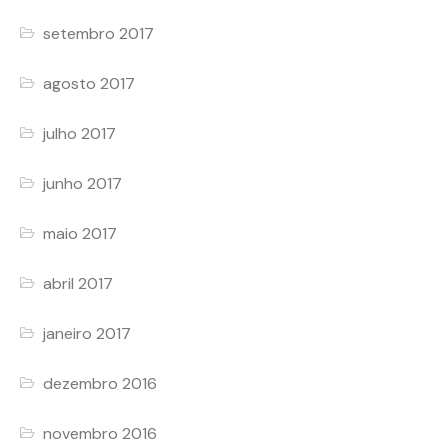
setembro 2017
agosto 2017
julho 2017
junho 2017
maio 2017
abril 2017
janeiro 2017
dezembro 2016
novembro 2016