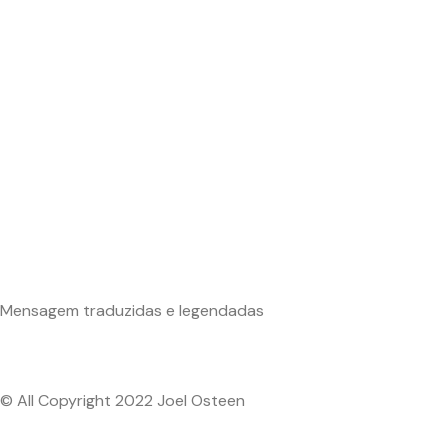
Mensagem traduzidas e legendadas
© All Copyright 2022 Joel Osteen