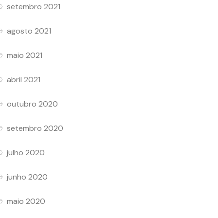
setembro 2021
agosto 2021
maio 2021
abril 2021
outubro 2020
setembro 2020
julho 2020
junho 2020
maio 2020