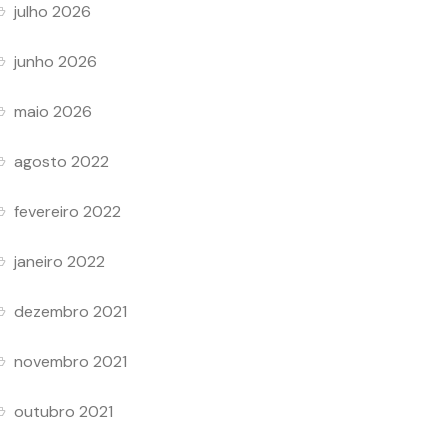
julho 2026
junho 2026
maio 2026
agosto 2022
fevereiro 2022
janeiro 2022
dezembro 2021
novembro 2021
outubro 2021