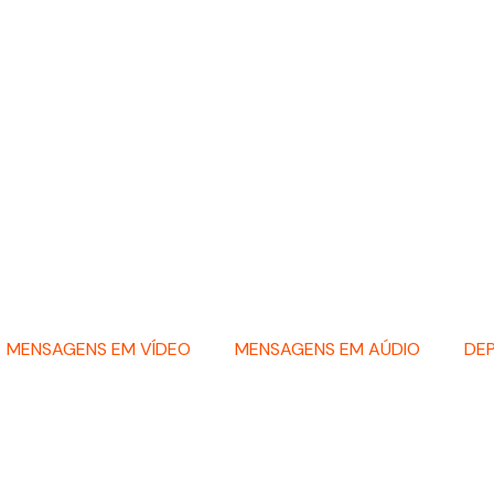
MENSAGENS EM VÍDEO
MENSAGENS EM AÚDIO
DE