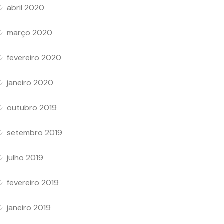
abril 2020
março 2020
fevereiro 2020
janeiro 2020
outubro 2019
setembro 2019
julho 2019
fevereiro 2019
janeiro 2019