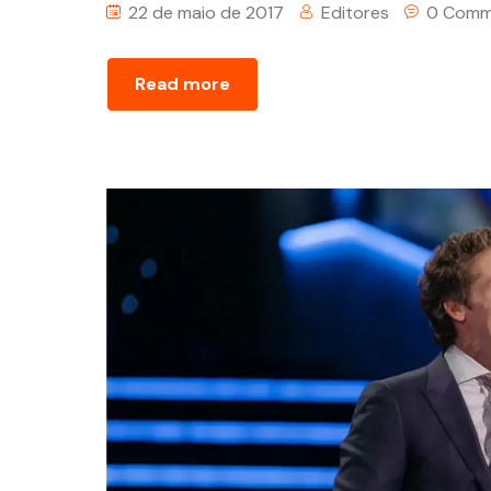
22 de maio de 2017
Editores
0 Comm
Read more