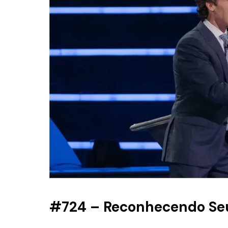
#724 – Reconhecendo Seu