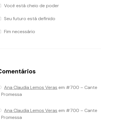
Você está cheio de poder
Seu futuro está definido
Fim necessário
Comentários
Ana Claudia Lemos Veras
em
#700 – Cante
 Promessa
Ana Claudia Lemos Veras
em
#700 – Cante
 Promessa