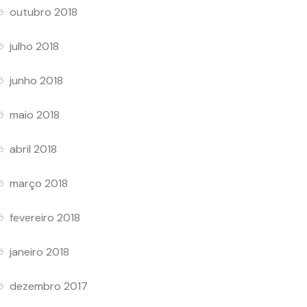
outubro 2018
julho 2018
junho 2018
maio 2018
abril 2018
março 2018
fevereiro 2018
janeiro 2018
dezembro 2017