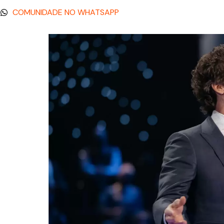
COMUNIDADE NO WHATSAPP